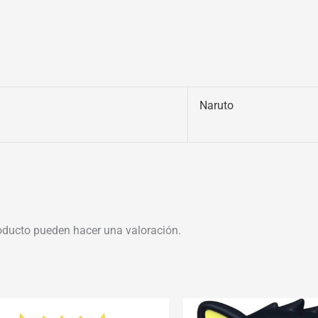
Naruto
oducto pueden hacer una valoración.