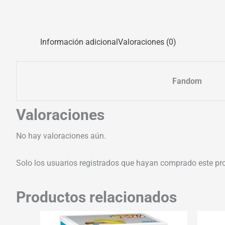
Información adicional
Valoraciones (0)
Fandom
Valoraciones
No hay valoraciones aún.
Solo los usuarios registrados que hayan comprado este pr
Productos relacionados