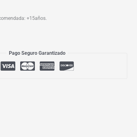
comendada: +15años.
Pago Seguro Garantizado