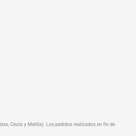
las, Ceuta y Melilla). Los pedidos realizados en fin de