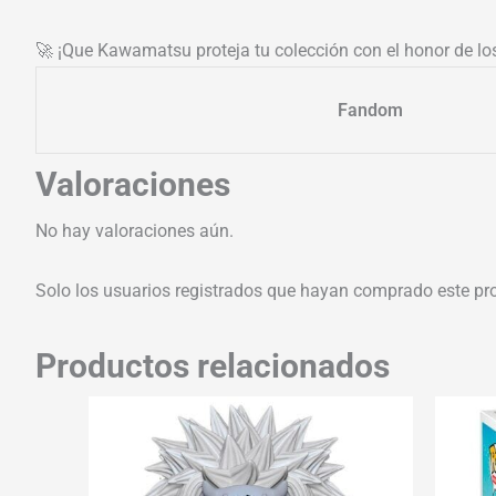
🚀 ¡Que Kawamatsu proteja tu colección con el honor de l
Fandom
Valoraciones
No hay valoraciones aún.
Solo los usuarios registrados que hayan comprado este pr
Productos relacionados