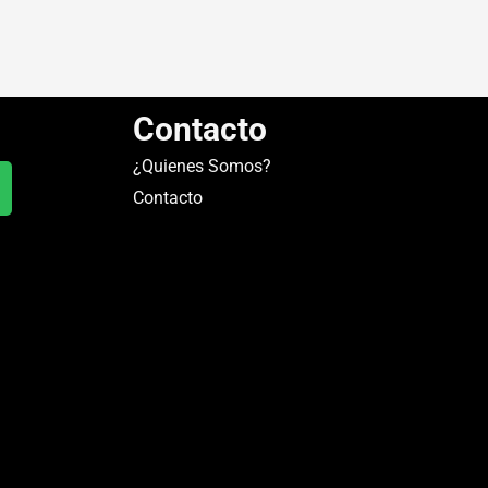
Contacto
¿Quienes Somos?
Contacto