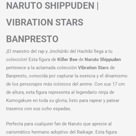
NARUTO SHIPPUDEN |
VIBRATION STARS
BANPRESTO
¡El maestro del rap y Jinchūriki del Hachibi llega a tu
colección! Esta figura de
Killer Bee
de
Naruto Shippuden
pertenece a la aclamada colección
Vibration Stars
de
Banpresto, conocida por capturar la esencia y el dinamismo
de los personajes más icónicos del anime. Con sus 17 cm
de altura, esta figura representa al legendario ninja de
Kumogakure en toda su gloria, listo para rapear y patear
traseros con sus ocho espadas.
Perfecta para cualquier fan de Naruto que aprecie al
carismático hermano adoptivo del Raikage. Esta figura