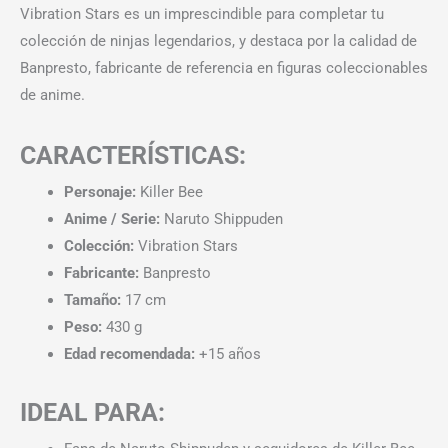
Vibration Stars es un imprescindible para completar tu
colección de ninjas legendarios, y destaca por la calidad de
Banpresto, fabricante de referencia en figuras coleccionables
de anime.
CARACTERÍSTICAS:
Personaje:
Killer Bee
Anime / Serie:
Naruto Shippuden
Colección:
Vibration Stars
Fabricante:
Banpresto
Tamaño:
17 cm
Peso:
430 g
Edad recomendada:
+15 años
IDEAL PARA: