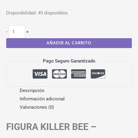
Disponibilidad:
49 disponibles
-
+
AÑADIR AL CARRITO
Pago Seguro Garantizado
Descripción
Información adicional
Valoraciones (0)
FIGURA KILLER BEE –