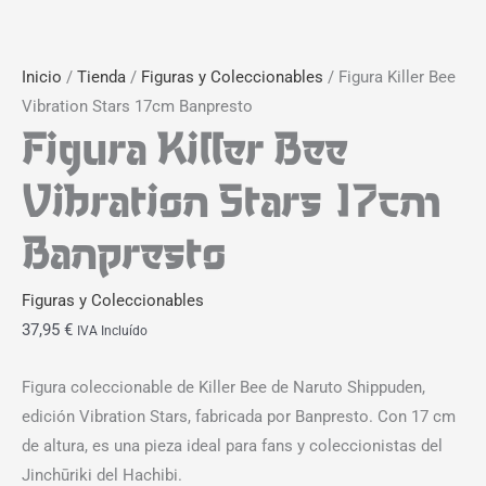
Inicio
/
Tienda
/
Figuras y Coleccionables
/ Figura Killer Bee
Vibration Stars 17cm Banpresto
Figura Killer Bee
Vibration Stars 17cm
Banpresto
Figuras y Coleccionables
37,95
€
IVA Incluído
Figura coleccionable de Killer Bee de Naruto Shippuden,
edición Vibration Stars, fabricada por Banpresto. Con 17 cm
de altura, es una pieza ideal para fans y coleccionistas del
Jinchūriki del Hachibi.