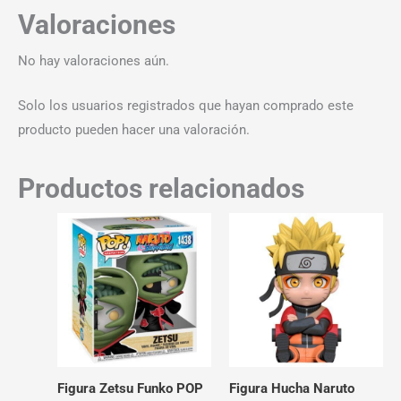
Valoraciones
No hay valoraciones aún.
Solo los usuarios registrados que hayan comprado este
producto pueden hacer una valoración.
Productos relacionados
Figura Zetsu Funko POP
Figura Hucha Naruto