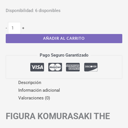
Disponibilidad:
6 disponibles
-
+
AÑADIR AL CARRITO
Pago Seguro Garantizado
Descripción
Información adicional
Valoraciones (0)
FIGURA KOMURASAKI THE