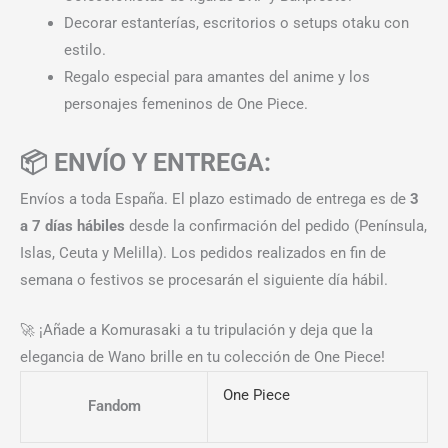
Decorar estanterías, escritorios o setups otaku con
estilo.
Regalo especial para amantes del anime y los
personajes femeninos de One Piece.
📦 ENVÍO Y ENTREGA:
Envíos a toda España. El plazo estimado de entrega es de
3
a 7 días hábiles
desde la confirmación del pedido (Península,
Islas, Ceuta y Melilla). Los pedidos realizados en fin de
semana o festivos se procesarán el siguiente día hábil.
🚀 ¡Añade a Komurasaki a tu tripulación y deja que la
elegancia de Wano brille en tu colección de One Piece!
One Piece
Fandom