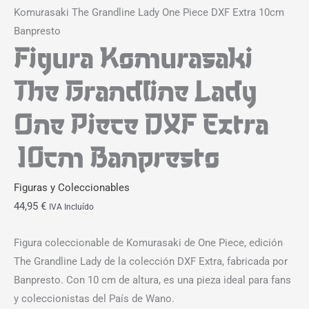
Komurasaki The Grandline Lady One Piece DXF Extra 10cm
Banpresto
Figura Komurasaki
The Grandline Lady
One Piece DXF Extra
10cm Banpresto
Figuras y Coleccionables
44,95
€
IVA Incluído
Figura coleccionable de Komurasaki de One Piece, edición
The Grandline Lady de la colección DXF Extra, fabricada por
Banpresto. Con 10 cm de altura, es una pieza ideal para fans
y coleccionistas del País de Wano.