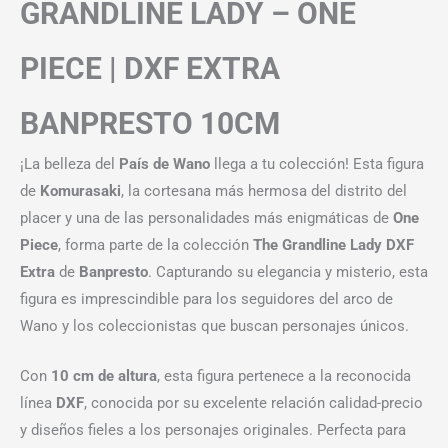
GRANDLINE LADY – ONE
PIECE | DXF EXTRA
BANPRESTO 10CM
¡La belleza del
País de Wano
llega a tu colección! Esta figura
de
Komurasaki
, la cortesana más hermosa del distrito del
placer y una de las personalidades más enigmáticas de
One
Piece
, forma parte de la colección
The Grandline Lady DXF
Extra
de
Banpresto
. Capturando su elegancia y misterio, esta
figura es imprescindible para los seguidores del arco de
Wano y los coleccionistas que buscan personajes únicos.
Con
10 cm de altura
, esta figura pertenece a la reconocida
línea
DXF
, conocida por su excelente relación calidad-precio
y diseños fieles a los personajes originales. Perfecta para