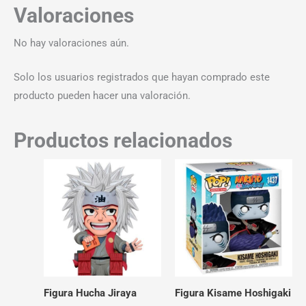
Valoraciones
No hay valoraciones aún.
Solo los usuarios registrados que hayan comprado este
producto pueden hacer una valoración.
Productos relacionados
Figura Hucha Jiraya
Figura Kisame Hoshigaki