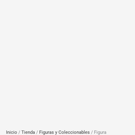
Inicio
/
Tienda
/
Figuras y Coleccionables
/ Figura