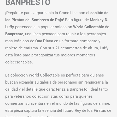
BANPRESTO
¡Prepárate para zarpar hacia la Grand Line con el
capitán de
los Piratas del Sombrero de Paja
! Esta figura de
Monkey D.
Luffy
pertenece a la popular colección
World Collectable
de
Banpresto
, una línea pensada para reunir a los personajes
más icónicos de
One Piece
en un formato compacto y
repleto de carisma. Con sus 21 centímetros de altura, Luffy
está listo para protagonizar tus mejores momentos
coleccionables.
La colección World Collectable es perfecta para quienes
buscan expandir su galería de personajes sin renunciar a la
calidad y el detalle que caracteriza a Banpresto. Ideal tanto
para veteranos coleccionistas como para quienes
comienzan su aventura en el mundo de las figuras de anime,
esta pieza captura la esencia del futuro Rey de los Piratas de