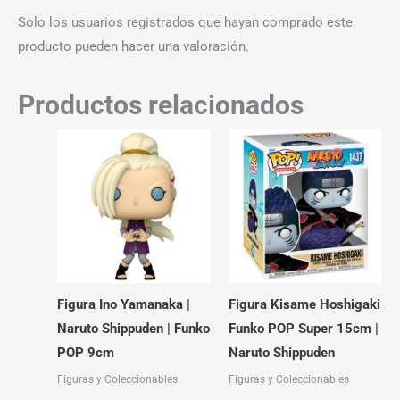
Solo los usuarios registrados que hayan comprado este
producto pueden hacer una valoración.
Productos relacionados
Figura Ino Yamanaka |
Figura Kisame Hoshigaki
Naruto Shippuden | Funko
Funko POP Super 15cm |
POP 9cm
Naruto Shippuden
Figuras y Coleccionables
Figuras y Coleccionables