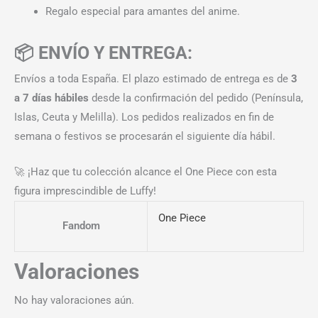
Regalo especial para amantes del anime.
📦 ENVÍO Y ENTREGA:
Envíos a toda España. El plazo estimado de entrega es de
3
a 7 días hábiles
desde la confirmación del pedido (Península,
Islas, Ceuta y Melilla). Los pedidos realizados en fin de
semana o festivos se procesarán el siguiente día hábil.
🚀 ¡Haz que tu colección alcance el One Piece con esta
figura imprescindible de Luffy!
One Piece
Fandom
Valoraciones
No hay valoraciones aún.