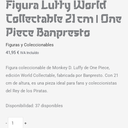
Figura Luffy World
Collectable 21cm | One
Piece Banpresto
Figuras y Coleccionables
41,95
€
IVA Incluído
Figura coleccionable de Monkey D. Luffy de One Piece,
edición World Collectable, fabricada por Banpresto. Con 21
cm de altura, es una pieza ideal para fans y coleccionistas
del Rey de los Piratas.
Disponibilidad:
37 disponibles
-
+