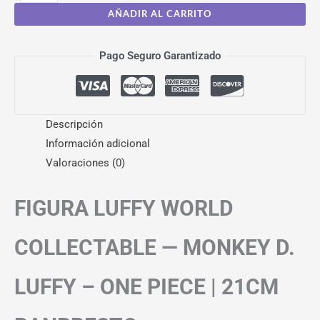
AÑADIR AL CARRITO
Pago Seguro Garantizado
Descripción
Información adicional
Valoraciones (0)
FIGURA LUFFY WORLD
COLLECTABLE — MONKEY D.
LUFFY – ONE PIECE | 21CM