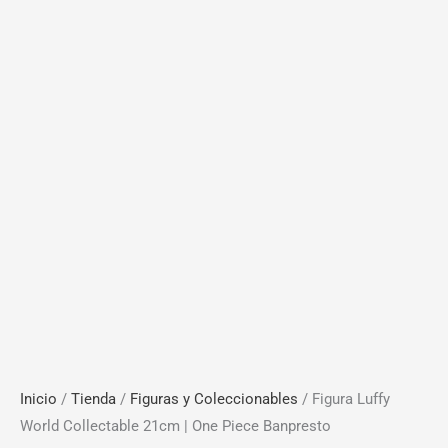
Inicio
/
Tienda
/
Figuras y Coleccionables
/ Figura Luffy
World Collectable 21cm | One Piece Banpresto