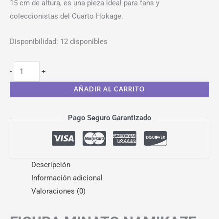
15 cm de altura, es una pieza ideal para fans y
coleccionistas del Cuarto Hokage.
Disponibilidad:
12 disponibles
-
+
AÑADIR AL CARRITO
Pago Seguro Garantizado
Descripción
Información adicional
Valoraciones (0)