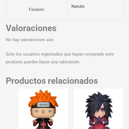
Naruto
Fandom
Valoraciones
No hay valoraciones aún.
Solo los usuarios registrados que hayan comprado este
producto pueden hacer una valoración.
Productos relacionados