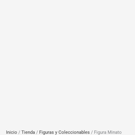
Inicio
/
Tienda
/
Figuras y Coleccionables
/ Figura Minato