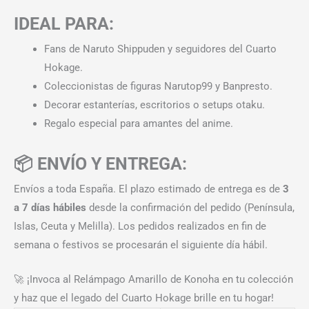
IDEAL PARA:
Fans de Naruto Shippuden y seguidores del Cuarto
Hokage.
Coleccionistas de figuras Narutop99 y Banpresto.
Decorar estanterías, escritorios o setups otaku.
Regalo especial para amantes del anime.
📦 ENVÍO Y ENTREGA:
Envíos a toda España. El plazo estimado de entrega es de
3
a 7 días hábiles
desde la confirmación del pedido (Península,
Islas, Ceuta y Melilla). Los pedidos realizados en fin de
semana o festivos se procesarán el siguiente día hábil.
🚀 ¡Invoca al Relámpago Amarillo de Konoha en tu colección
y haz que el legado del Cuarto Hokage brille en tu hogar!