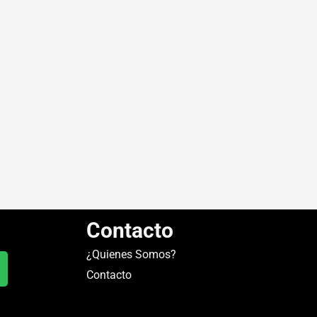
Contacto
¿Quienes Somos?
Contacto