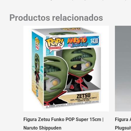
Productos relacionados
Figura Zetsu Funko POP Super 15cm |
Figura 
Naruto Shippuden
Plugsui