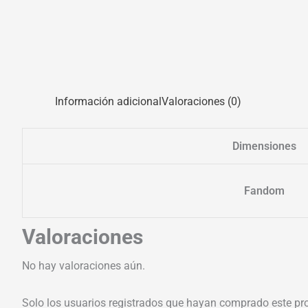
Información adicional
Valoraciones (0)
Dimensiones
Fandom
Valoraciones
No hay valoraciones aún.
Solo los usuarios registrados que hayan comprado este pr