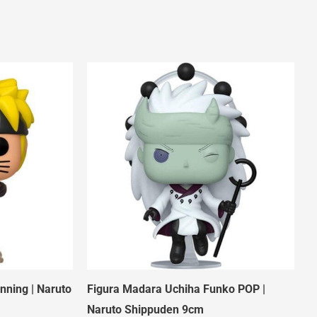
nning | Naruto
Figura Madara Uchiha Funko POP |
Naruto Shippuden 9cm