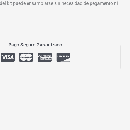
el kit puede ensamblarse sin necesidad de pegamento ni
Pago Seguro Garantizado