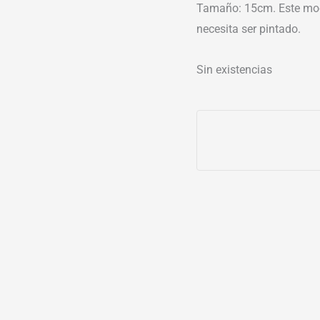
Tamaño: 15cm. Este mod
necesita ser pintado.
Sin existencias