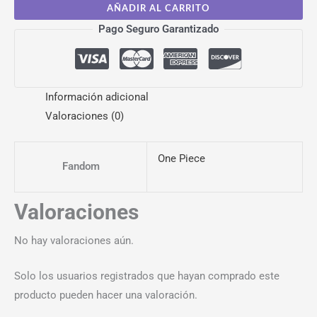
AÑADIR AL CARRITO
Pago Seguro Garantizado
Información adicional
Valoraciones (0)
One Piece
Fandom
Valoraciones
No hay valoraciones aún.
Solo los usuarios registrados que hayan comprado este
producto pueden hacer una valoración.