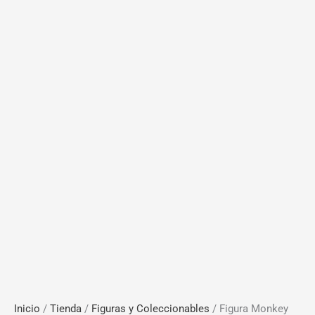
Inicio
/
Tienda
/
Figuras y Coleccionables
/ Figura Monkey