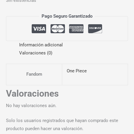
Sin existencias
Pago Seguro Garantizado
Información adicional
Valoraciones (0)
One Piece
Fandom
Valoraciones
No hay valoraciones aún.
Solo los usuarios registrados que hayan comprado este
producto pueden hacer una valoración.