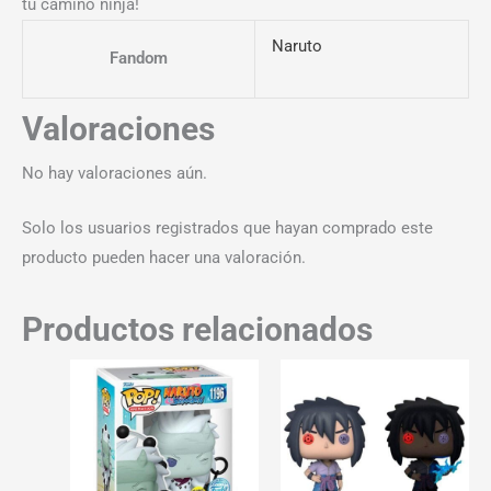
tu camino ninja!
Naruto
Fandom
Valoraciones
No hay valoraciones aún.
Solo los usuarios registrados que hayan comprado este
producto pueden hacer una valoración.
Productos relacionados