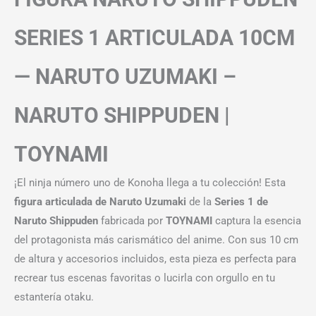
SERIES 1 ARTICULADA 10CM
— NARUTO UZUMAKI –
NARUTO SHIPPUDEN |
TOYNAMI
¡El ninja número uno de Konoha llega a tu colección! Esta
figura articulada de Naruto Uzumaki
de la
Series 1 de
Naruto Shippuden
fabricada por
TOYNAMI
captura la esencia
del protagonista más carismático del anime. Con sus 10 cm
de altura y accesorios incluidos, esta pieza es perfecta para
recrear tus escenas favoritas o lucirla con orgullo en tu
estantería otaku.