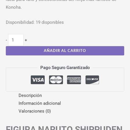
Konoha.
Disponibilidad:
19 disponibles
-
+
AÑADIR AL CARRITO
Pago Seguro Garantizado
Descripción
Información adicional
Valoraciones (0)
FIGURA NARUTO SHIPPUDEN