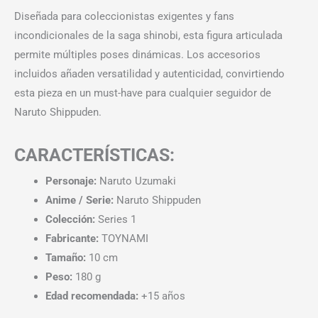
Diseñada para coleccionistas exigentes y fans
incondicionales de la saga shinobi, esta figura articulada
permite múltiples poses dinámicas. Los accesorios
incluidos añaden versatilidad y autenticidad, convirtiendo
esta pieza en un must-have para cualquier seguidor de
Naruto Shippuden.
CARACTERÍSTICAS:
Personaje:
Naruto Uzumaki
Anime / Serie:
Naruto Shippuden
Colección:
Series 1
Fabricante:
TOYNAMI
Tamaño:
10 cm
Peso:
180 g
Edad recomendada:
+15 años