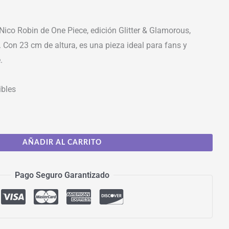
Nico Robin de One Piece, edición Glitter & Glamorous,
 Con 23 cm de altura, es una pieza ideal para fans y
.
ibles
AÑADIR AL CARRITO
Pago Seguro Garantizado