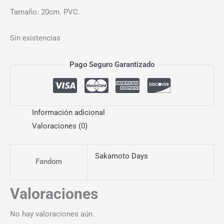
Tamaño: 20cm. PVC.
Sin existencias
Pago Seguro Garantizado
Información adicional
Valoraciones (0)
Sakamoto Days
Fandom
Valoraciones
No hay valoraciones aún.