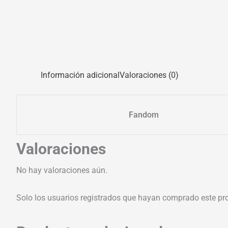
Información adicional
Valoraciones (0)
Fandom
Valoraciones
No hay valoraciones aún.
Solo los usuarios registrados que hayan comprado este pr