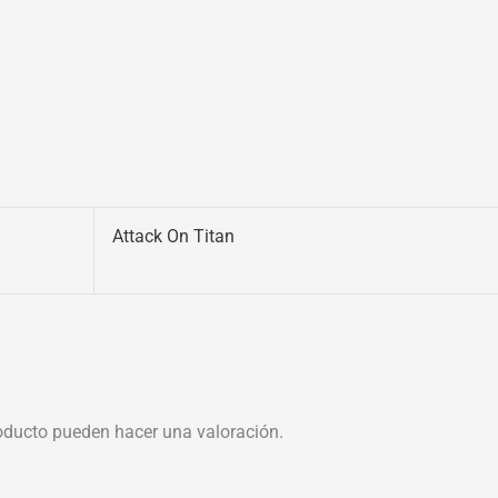
Attack On Titan
oducto pueden hacer una valoración.