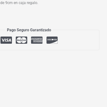
 de 9cm en caja regalo.
Pago Seguro Garantizado