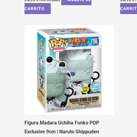
CARRITO
CARRI
Figura Madara Uchiha Funko POP
Exclusive 9cm | Naruto Shippuden