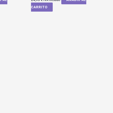
CARRITO