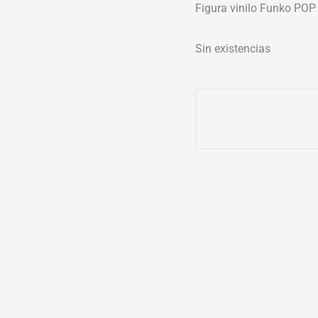
Figura vinilo Funko POP
Sin existencias