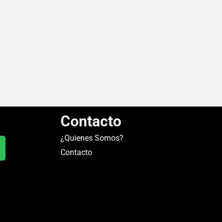
Contacto
¿Quienes Somos?
Contacto