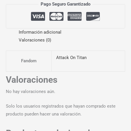
Pago Seguro Garantizado
Información adicional
Valoraciones (0)
Attack On Titan
Fandom
Valoraciones
No hay valoraciones aún.
Solo los usuarios registrados que hayan comprado este
producto pueden hacer una valoración.