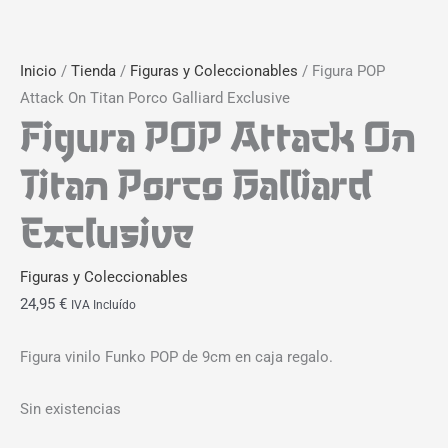
Inicio
/
Tienda
/
Figuras y Coleccionables
/ Figura POP
Attack On Titan Porco Galliard Exclusive
Figura POP Attack On
Titan Porco Galliard
Exclusive
Figuras y Coleccionables
24,95
€
IVA Incluído
Figura vinilo Funko POP de 9cm en caja regalo.
Sin existencias