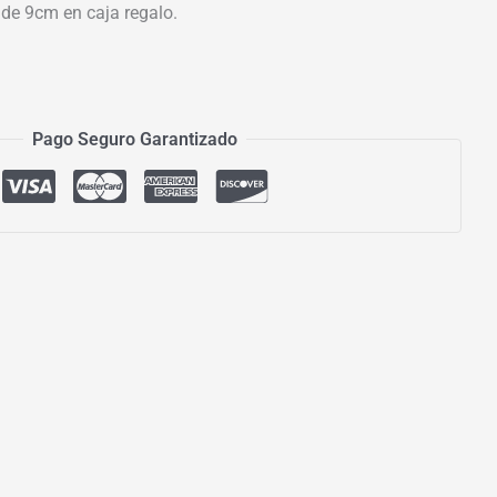
 de 9cm en caja regalo.
Pago Seguro Garantizado