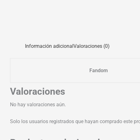
Información adicional
Valoraciones (0)
Fandom
Valoraciones
No hay valoraciones aún.
Solo los usuarios registrados que hayan comprado este pr