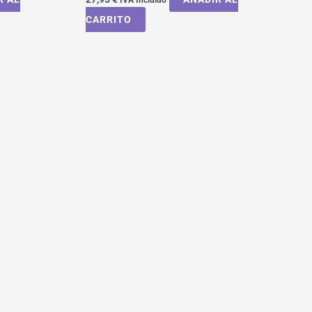
CARRITO