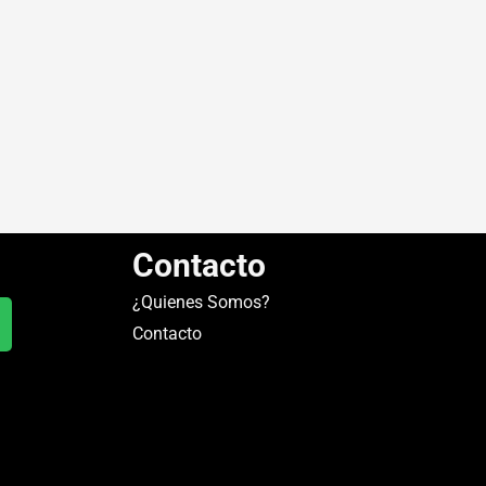
Contacto
¿Quienes Somos?
Contacto