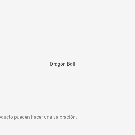
Dragon Ball
oducto pueden hacer una valoración.