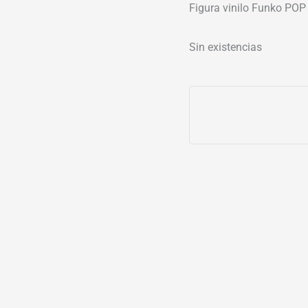
Figura vinilo Funko POP
Sin existencias