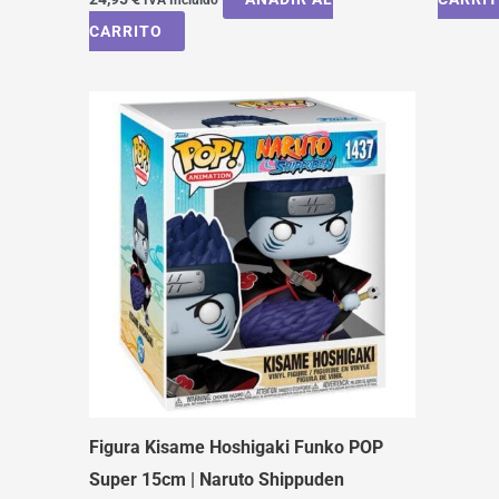
CARRITO
Figura Kisame Hoshigaki Funko POP
Super 15cm | Naruto Shippuden