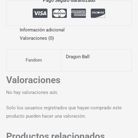
Pago Seguro Garantizado
Información adicional
Valoraciones (0)
Dragon Ball
Fandom
Valoraciones
No hay valoraciones aún.
Solo los usuarios registrados que hayan comprado este
producto pueden hacer una valoración.
Productos relacionados