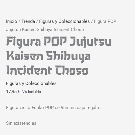
Inicio
/
Tienda
/
Figuras y Coleccionables
/ Figura POP
Jujutsu Kaisen Shibuya Incident Choso
Figura POP Jujutsu
Kaisen Shibuya
Incident Choso
Figuras y Coleccionables
17,95
€
IVA Incluído
Figura vinilo Funko POP de 9cm en caja regalo.
Sin existencias