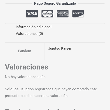
Pago Seguro Garantizado
Información adicional
Valoraciones (0)
Jujutsu Kaisen
Fandom
Valoraciones
No hay valoraciones aún.
Solo los usuarios registrados que hayan comprado este
producto pueden hacer una valoración.