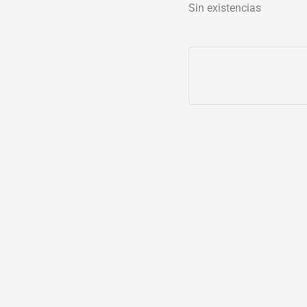
Sin existencias