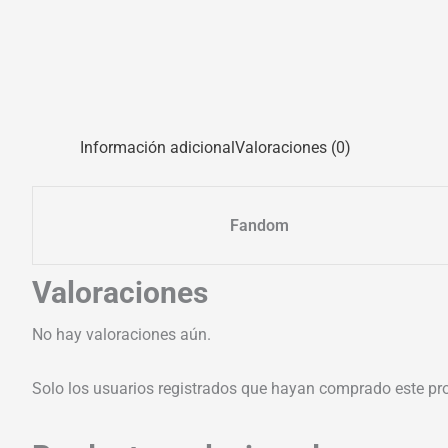
Información adicional
Valoraciones (0)
Fandom
Valoraciones
No hay valoraciones aún.
Solo los usuarios registrados que hayan comprado este pr