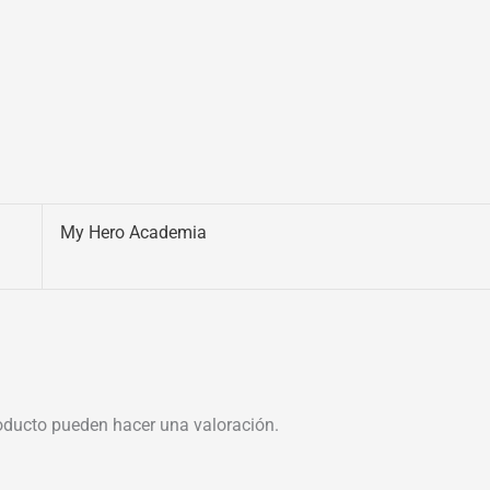
My Hero Academia
oducto pueden hacer una valoración.