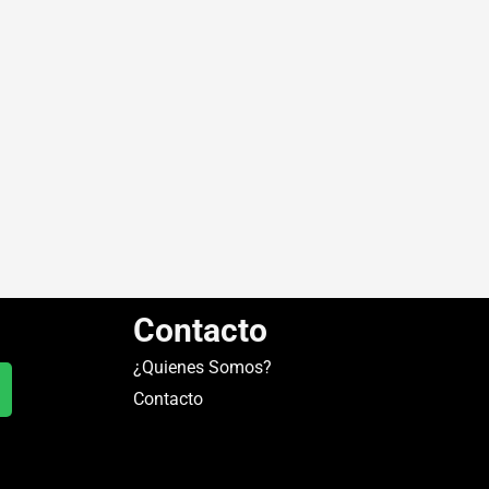
Contacto
¿Quienes Somos?
Contacto