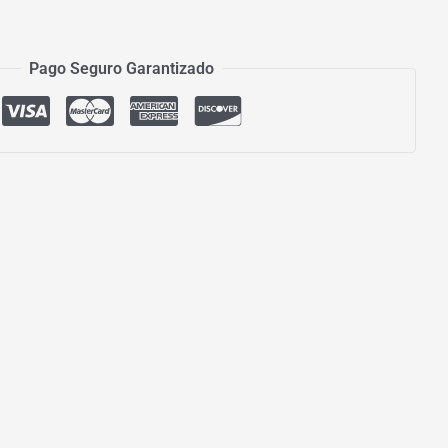
Pago Seguro Garantizado