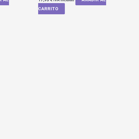
CARRITO