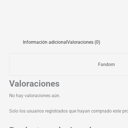
Información adicional
Valoraciones (0)
Fandom
Valoraciones
No hay valoraciones aún.
Solo los usuarios registrados que hayan comprado este pr