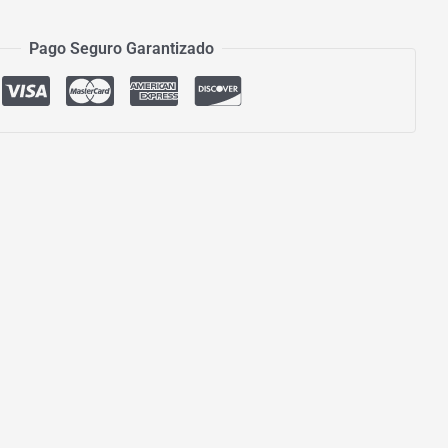
Pago Seguro Garantizado