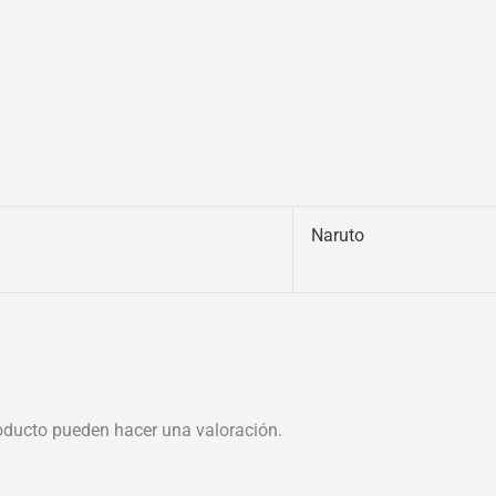
Naruto
oducto pueden hacer una valoración.