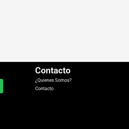
Contacto
¿Quienes Somos?
Contacto