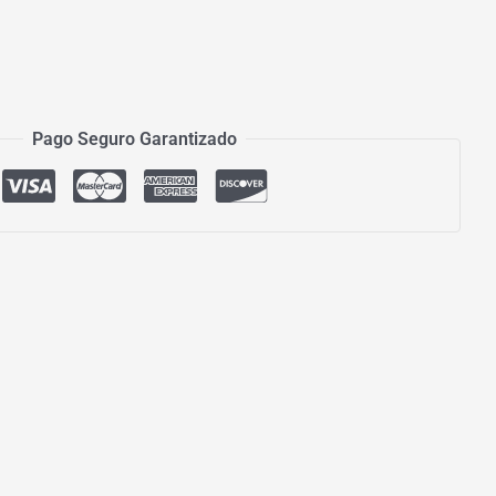
Pago Seguro Garantizado