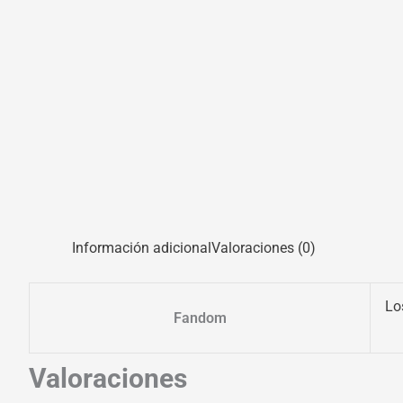
Información adicional
Valoraciones (0)
Lo
Fandom
Valoraciones