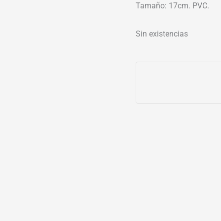
Tamaño: 17cm. PVC.
Sin existencias