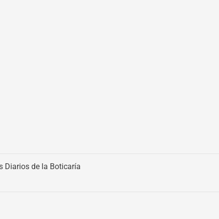
s Diarios de la Boticaría