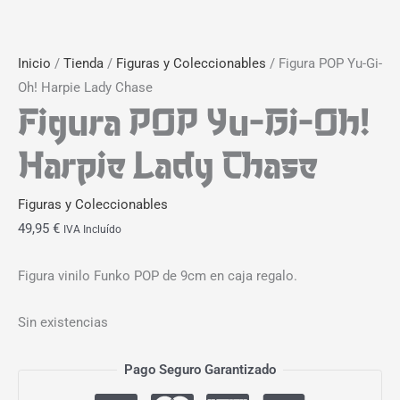
Inicio
/
Tienda
/
Figuras y Coleccionables
/ Figura POP Yu-Gi-
Oh! Harpie Lady Chase
Figura POP Yu-Gi-Oh!
Harpie Lady Chase
Figuras y Coleccionables
49,95
€
IVA Incluído
Figura vinilo Funko POP de 9cm en caja regalo.
Sin existencias
Pago Seguro Garantizado