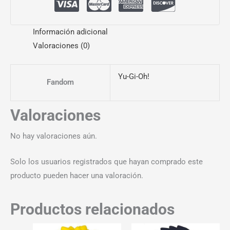
Información adicional
Valoraciones (0)
Yu-Gi-Oh!
Fandom
Valoraciones
No hay valoraciones aún.
Solo los usuarios registrados que hayan comprado este
producto pueden hacer una valoración.
Productos relacionados