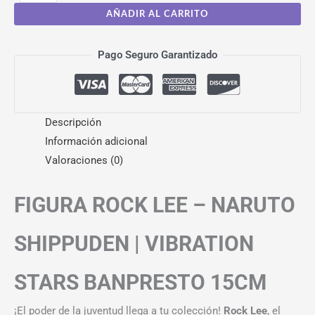
AÑADIR AL CARRITO
Pago Seguro Garantizado
Descripción
Información adicional
Valoraciones (0)
FIGURA ROCK LEE – NARUTO
SHIPPUDEN | VIBRATION
STARS BANPRESTO 15CM
¡El poder de la juventud llega a tu colección!
Rock Lee
, el