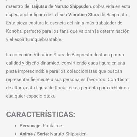
maestro del
taijutsu
de
Naruto Shippuden
, cobra vida en esta
espectacular figura de la línea
Vibration Stars
de Banpresto.
Esta pieza captura la esencia del ninja más trabajador de
Konoha, perfecto para los fans que valoran la determinación
y el espíritu inquebrantable.
La colección Vibration Stars de Banpresto destaca por su
calidad y diseño dinámico, convirtiendo cada figura en una
pieza imprescindible para los coleccionistas que buscan
representar fielmente a sus personajes favoritos. Con 15cm
de altura, esta figura de Rock Lee es perfecta para exhibir en
cualquier espacio otaku.
CARACTERÍSTICAS:
Personaje:
Rock Lee
Anime / Serie:
Naruto Shippuden