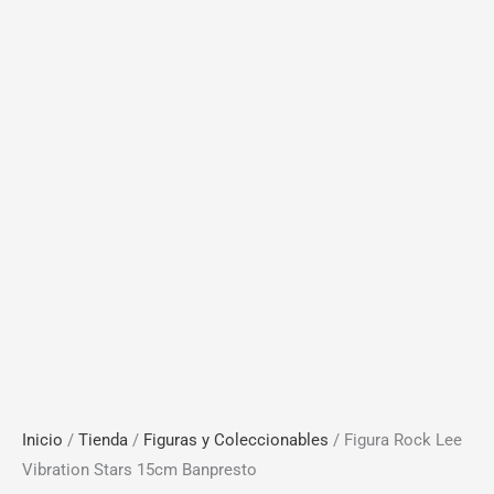
Inicio
/
Tienda
/
Figuras y Coleccionables
/ Figura Rock Lee
Vibration Stars 15cm Banpresto