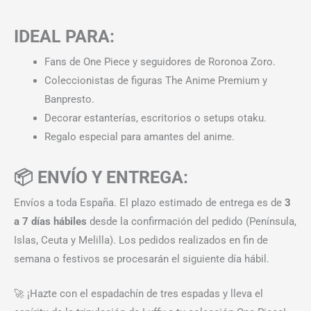
IDEAL PARA:
Fans de One Piece y seguidores de Roronoa Zoro.
Coleccionistas de figuras The Anime Premium y
Banpresto.
Decorar estanterías, escritorios o setups otaku.
Regalo especial para amantes del anime.
📦 ENVÍO Y ENTREGA:
Envíos a toda España. El plazo estimado de entrega es de
3
a 7 días hábiles
desde la confirmación del pedido (Península,
Islas, Ceuta y Melilla). Los pedidos realizados en fin de
semana o festivos se procesarán el siguiente día hábil.
🚀 ¡Hazte con el espadachín de tres espadas y lleva el