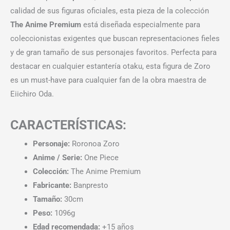
calidad de sus figuras oficiales, esta pieza de la colección
The Anime Premium
está diseñada especialmente para
coleccionistas exigentes que buscan representaciones fieles
y de gran tamaño de sus personajes favoritos. Perfecta para
destacar en cualquier estantería otaku, esta figura de Zoro
es un must-have para cualquier fan de la obra maestra de
Eiichiro Oda.
CARACTERÍSTICAS:
Personaje:
Roronoa Zoro
Anime / Serie:
One Piece
Colección:
The Anime Premium
Fabricante:
Banpresto
Tamaño:
30cm
Peso:
1096g
Edad recomendada:
+15 años