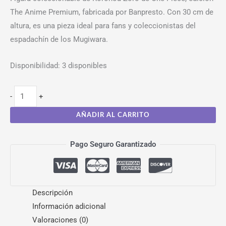
The Anime Premium, fabricada por Banpresto. Con 30 cm de
altura, es una pieza ideal para fans y coleccionistas del
espadachín de los Mugiwara.
Disponibilidad:
3 disponibles
-
+
AÑADIR AL CARRITO
Pago Seguro Garantizado
Descripción
Información adicional
Valoraciones (0)