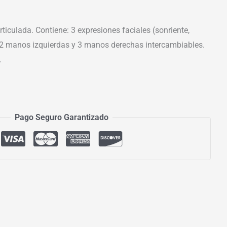
iculada. Contiene: 3 expresiones faciales (sonriente,
 2 manos izquierdas y 3 manos derechas intercambiables.
.
Pago Seguro Garantizado