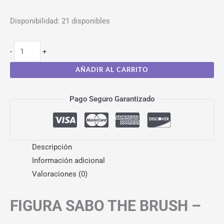
Disponibilidad:
21 disponibles
-
+
AÑADIR AL CARRITO
Pago Seguro Garantizado
Descripción
Información adicional
Valoraciones (0)
FIGURA SABO THE BRUSH –