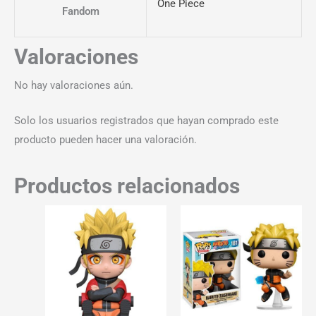
One Piece
Fandom
Valoraciones
No hay valoraciones aún.
Solo los usuarios registrados que hayan comprado este
producto pueden hacer una valoración.
Productos relacionados