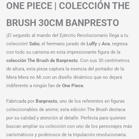
ONE PIECE | COLECCIÓN THE
BRUSH 30CM BANPRESTO
¡El segundo al mando del Ejército Revolucionario llega a tu
colección!
Sabo
, el hermano jurado de
Luffy
y
Ace
, regresa
con todo su carisma en esta impresionante figura de la
colección The Brush de Banpresto
. Con sus 30 centímetros
de altura, esta pieza captura la esencia del portador de la
Mera Mera no Mi con un diseño dinámico que no dejará
indiferente a ningún fan de
One Piece
.
Fabricada por
Banpresto
, uno de los referentes en figuras
coleccionables de anime, esta edición The Brush destaca
por su calidad y atención al detalle. Perfecta para quienes
buscan ampliar su colección con uno de los personajes más
carismáticos y poderosos de la tripulación revolucionaria.