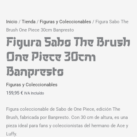
Inicio
/
Tienda
/
Figuras y Coleccionables
/ Figura Sabo The
Brush One Piece 30cm Banpresto
Figura Sabo The Brush
One Piece 30cm
Banpresto
Figuras y Coleccionables
159,95
€
IVA Incluído
Figura coleccionable de Sabo de One Piece, edición The
Brush, fabricada por Banpresto. Con 30 cm de altura, es una
pieza ideal para fans y coleccionistas del hermano de Ace y
Luffy.