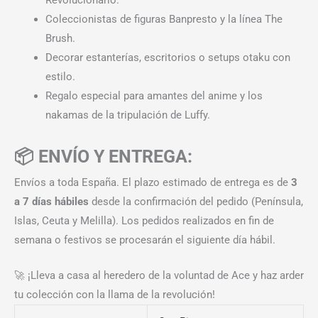
Coleccionistas de figuras Banpresto y la línea The
Brush.
Decorar estanterías, escritorios o setups otaku con
estilo.
Regalo especial para amantes del anime y los
nakamas de la tripulación de Luffy.
📦 ENVÍO Y ENTREGA:
Envíos a toda España. El plazo estimado de entrega es de
3
a 7 días hábiles
desde la confirmación del pedido (Península,
Islas, Ceuta y Melilla). Los pedidos realizados en fin de
semana o festivos se procesarán el siguiente día hábil.
🚀 ¡Lleva a casa al heredero de la voluntad de Ace y haz arder
tu colección con la llama de la revolución!