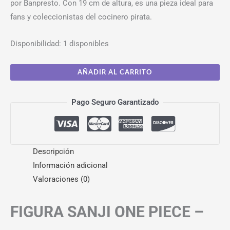
por Banpresto. Con 19 cm de altura, es una pieza ideal para
fans y coleccionistas del cocinero pirata.
Disponibilidad:
1 disponibles
AÑADIR AL CARRITO
Pago Seguro Garantizado
Descripción
Información adicional
Valoraciones (0)
FIGURA SANJI ONE PIECE –