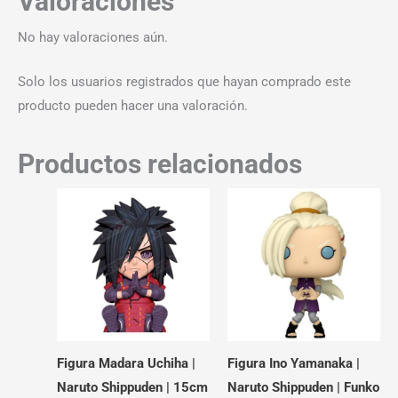
Valoraciones
No hay valoraciones aún.
Solo los usuarios registrados que hayan comprado este
producto pueden hacer una valoración.
Productos relacionados
Figura Madara Uchiha |
Figura Ino Yamanaka |
Naruto Shippuden | 15cm
Naruto Shippuden | Funko