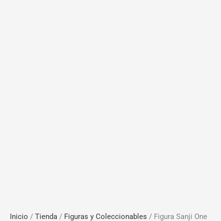
Inicio
/
Tienda
/
Figuras y Coleccionables
/ Figura Sanji One