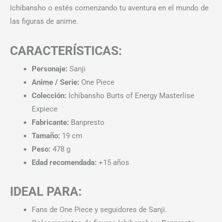
Ichibansho o estés comenzando tu aventura en el mundo de
las figuras de anime.
CARACTERÍSTICAS:
Personaje:
Sanji
Anime / Serie:
One Piece
Colección:
Ichibansho Burts of Energy Masterlise
Expiece
Fabricante:
Banpresto
Tamaño:
19 cm
Peso:
478 g
Edad recomendada:
+15 años
IDEAL PARA:
Fans de One Piece y seguidores de Sanji.