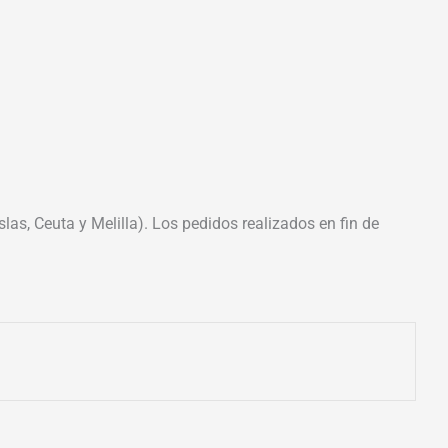
las, Ceuta y Melilla). Los pedidos realizados en fin de