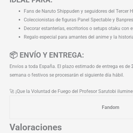
Fans de Naruto Shippuden y seguidores del Tercer 
Coleccionistas de figuras Panel Spectable y Banpres
Decorar estanterías, escritorios o setups otaku con es
Regalo especial para amantes del anime y la histor
📦 ENVÍO Y ENTREGA:
Envíos a toda España. El plazo estimado de entrega es de
semana o festivos se procesarán el siguiente día hábil.
🚀 ¡Que la Voluntad de Fuego del Profesor Sarutobi ilumin
Fandom
Valoraciones