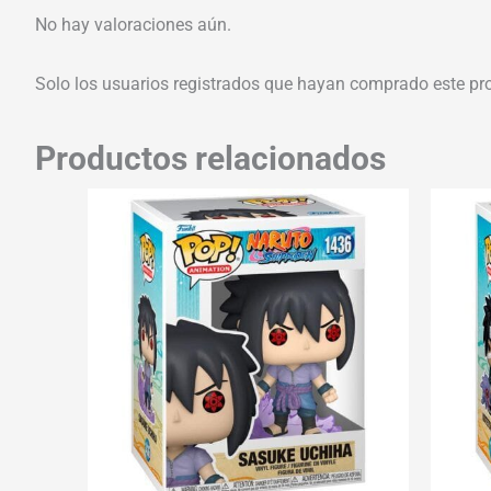
No hay valoraciones aún.
Solo los usuarios registrados que hayan comprado este pr
Productos relacionados