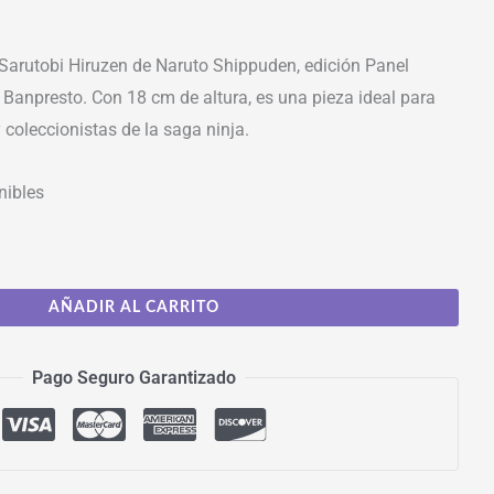
 Sarutobi Hiruzen de Naruto Shippuden, edición Panel
 Banpresto. Con 18 cm de altura, es una pieza ideal para
 coleccionistas de la saga ninja.
nibles
AÑADIR AL CARRITO
Pago Seguro Garantizado