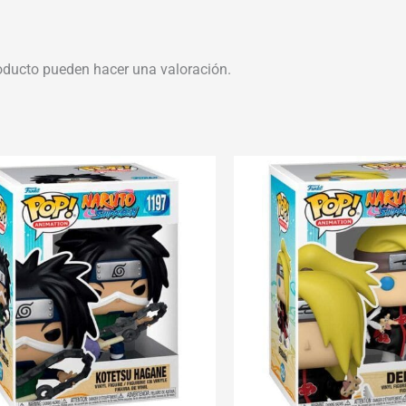
oducto pueden hacer una valoración.