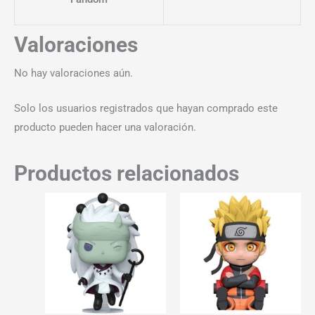
Valoraciones
No hay valoraciones aún.
Solo los usuarios registrados que hayan comprado este
producto pueden hacer una valoración.
Productos relacionados