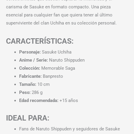
carisma de Sasuke en formato compacto. Una pieza
esencial para cualquier fan que quiera tener al último
superviviente del clan Uchiha en su colección personal.
CARACTERÍSTICAS:
Personaje:
Sasuke Uchiha
Anime / Serie:
Naruto Shippuden
Colección:
Memorable Saga
Fabricante:
Banpresto
Tamaño:
10 cm
Peso:
286 g
Edad recomendada:
+15 años
IDEAL PARA:
Fans de Naruto Shippuden y seguidores de Sasuke