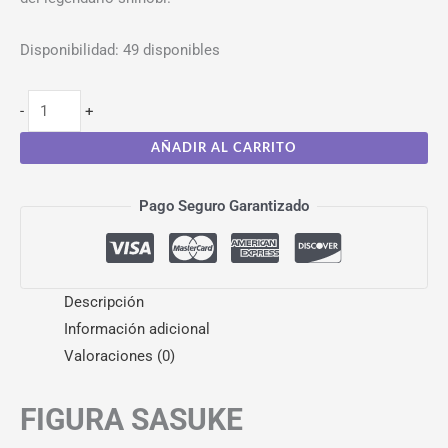
Disponibilidad:
49 disponibles
-
+
AÑADIR AL CARRITO
Pago Seguro Garantizado
Descripción
Información adicional
Valoraciones (0)
FIGURA SASUKE