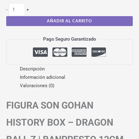
-
+
AÑADIR AL CARRITO
Pago Seguro Garantizado
Descripción
Información adicional
Valoraciones (0)
FIGURA SON GOHAN
HISTORY BOX – DRAGON