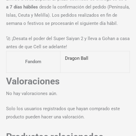
a 7 días hábiles
desde la confirmación del pedido (Península,
Islas, Ceuta y Melilla). Los pedidos realizados en fin de
semana o festivos se procesarán el siguiente día hábil.
🚀 ¡Desata el poder del Super Saiyan 2 y lleva a Gohan a casa
antes de que Cell se adelante!
Dragon Ball
Fandom
Valoraciones
No hay valoraciones aún.
Solo los usuarios registrados que hayan comprado este
producto pueden hacer una valoración.