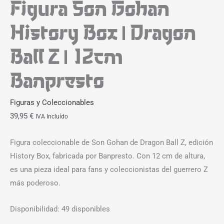
Figura Son Gohan
History Box | Dragon
Ball Z | 12cm
Banpresto
Figuras y Coleccionables
39,95
€
IVA Incluído
Figura coleccionable de Son Gohan de Dragon Ball Z, edición
History Box, fabricada por Banpresto. Con 12 cm de altura,
es una pieza ideal para fans y coleccionistas del guerrero Z
más poderoso.
Disponibilidad:
49 disponibles