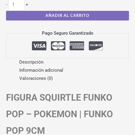
-
+
AÑADIR AL CARRITO
Pago Seguro Garantizado
Descripción
Información adicional
Valoraciones (0)
FIGURA SQUIRTLE FUNKO
POP – POKEMON | FUNKO
POP 9CM