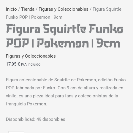
Inicio
/
Tienda
/
Figuras y Coleccionables
/ Figura Squirtle
Funko POP | Pokemon | 9cm
Figura Squirtle Funko
POP | Pokemon | 9cm
Figuras y Coleccionables
17,95
€
IVA Incluído
Figura coleccionable de Squirtle de Pokemon, edición Funko
POP, fabricada por Funko. Con 9 cm de altura y realizada en
vinilo, es una pieza ideal para fans y coleccionistas de la
franquicia Pokemon.
Disponibilidad:
49 disponibles