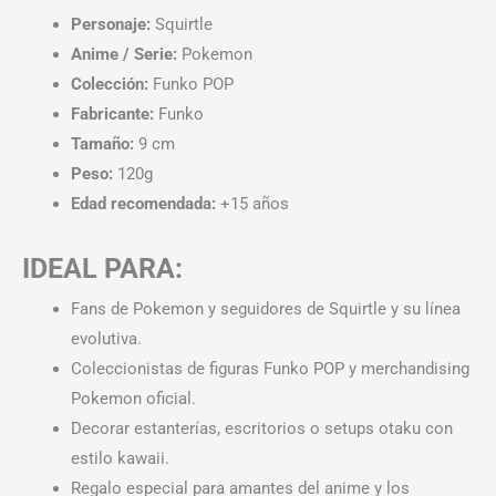
Personaje:
Squirtle
Anime / Serie:
Pokemon
Colección:
Funko POP
Fabricante:
Funko
Tamaño:
9 cm
Peso:
120g
Edad recomendada:
+15 años
IDEAL PARA:
Fans de Pokemon y seguidores de Squirtle y su línea
evolutiva.
Coleccionistas de figuras Funko POP y merchandising
Pokemon oficial.
Decorar estanterías, escritorios o setups otaku con
estilo kawaii.
Regalo especial para amantes del anime y los