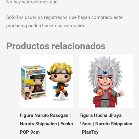
No hay valoraciones aún.
Solo los usuarios registrados que hayan comprado este
producto pueden hacer una valoración.
Productos relacionados
Figura Naruto Rasegan |
Figura Hucha Jiraya
Naruto Shippuden | Funko
16cm | Naruto Shippuden
POP 9cm
| PlasToy