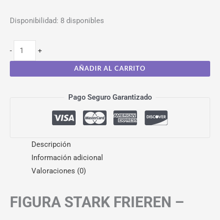
Disponibilidad:
8 disponibles
-
+
AÑADIR AL CARRITO
Pago Seguro Garantizado
Descripción
Información adicional
Valoraciones (0)
FIGURA STARK FRIEREN –