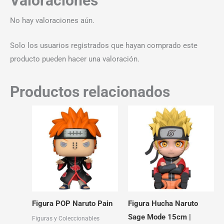
Valoraciones
No hay valoraciones aún.
Solo los usuarios registrados que hayan comprado este
producto pueden hacer una valoración.
Productos relacionados
Figura POP Naruto Pain
Figura Hucha Naruto
Sage Mode 15cm |
Figuras y Coleccionables