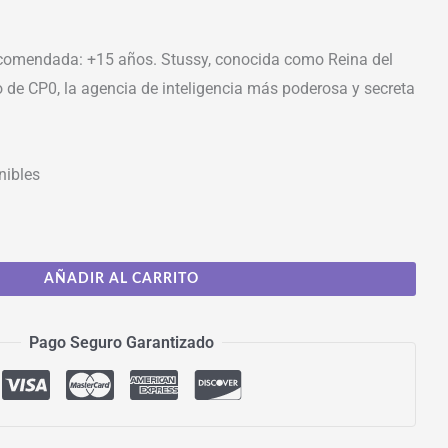
omendada: +15 años. Stussy, conocida como Reina del
de CP0, la agencia de inteligencia más poderosa y secreta
nibles
AÑADIR AL CARRITO
Pago Seguro Garantizado