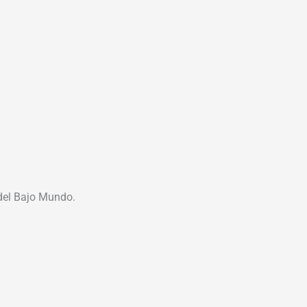
 del Bajo Mundo.