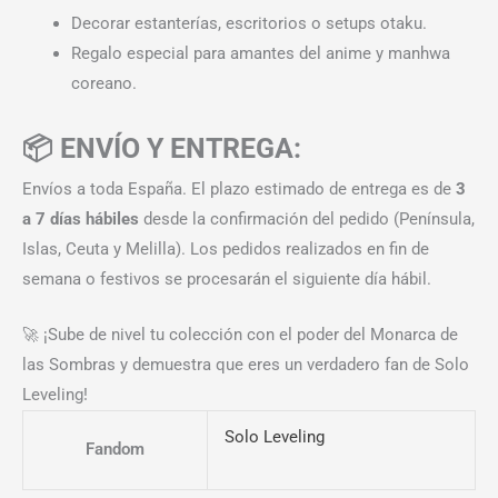
Decorar estanterías, escritorios o setups otaku.
Regalo especial para amantes del anime y manhwa
coreano.
📦 ENVÍO Y ENTREGA:
Envíos a toda España. El plazo estimado de entrega es de
3
a 7 días hábiles
desde la confirmación del pedido (Península,
Islas, Ceuta y Melilla). Los pedidos realizados en fin de
semana o festivos se procesarán el siguiente día hábil.
🚀 ¡Sube de nivel tu colección con el poder del Monarca de
las Sombras y demuestra que eres un verdadero fan de Solo
Leveling!
Solo Leveling
Fandom