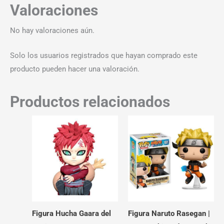
Valoraciones
No hay valoraciones aún.
Solo los usuarios registrados que hayan comprado este
producto pueden hacer una valoración.
Productos relacionados
Figura Hucha Gaara del
Figura Naruto Rasegan |