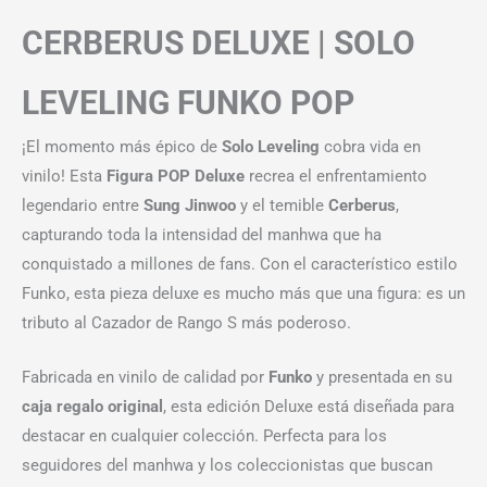
CERBERUS DELUXE | SOLO
LEVELING FUNKO POP
¡El momento más épico de
Solo Leveling
cobra vida en
vinilo! Esta
Figura POP Deluxe
recrea el enfrentamiento
legendario entre
Sung Jinwoo
y el temible
Cerberus
,
capturando toda la intensidad del manhwa que ha
conquistado a millones de fans. Con el característico estilo
Funko, esta pieza deluxe es mucho más que una figura: es un
tributo al Cazador de Rango S más poderoso.
Fabricada en vinilo de calidad por
Funko
y presentada en su
caja regalo original
, esta edición Deluxe está diseñada para
destacar en cualquier colección. Perfecta para los
seguidores del manhwa y los coleccionistas que buscan