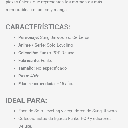
piezas únicas que representen los momentos más
memorables del anime y manga.
CARACTERÍSTICAS:
Personaje:
Sung Jinwoo vs. Cerberus
Anime / Serie:
Solo Leveling
Colección:
Funko POP Deluxe
Fabricante:
Funko
Tamaño:
No especificado
Peso:
496g
Edad recomendada:
+15 años
IDEAL PARA:
Fans de Solo Leveling y seguidores de Sung Jinwoo.
Coleccionistas de figuras Funko POP y ediciones
Deluxe.