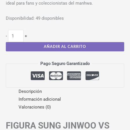
ideal para fans y coleccionistas del manhwa.
Disponibilidad:
49 disponibles
-
+
AÑADIR AL CARRITO
Pago Seguro Garantizado
Descripción
Información adicional
Valoraciones (0)
FIGURA SUNG JINWOO VS