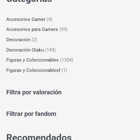
Accesorios Gamer
(4)
Accesorios para Gamers
(59)
Decoración
(2)
Decoración Otaku
(143)
Figuras y Coleccionables
(1304)
Figuras y Coleccionablesf
(1)
Filtra por valoración
Filtrar por fandom
Recomendados