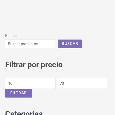
Buscar
BUSCAR
Filtrar por precio
FILTRAR
Categorias