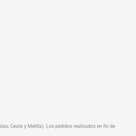
las, Ceuta y Melilla). Los pedidos realizados en fin de