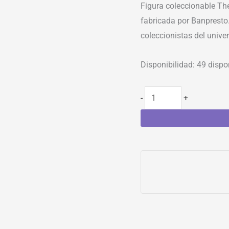
Figura coleccionable The
fabricada por Banpresto.
coleccionistas del univer
Disponibilidad:
49 dispo
-
+