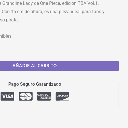
 Grandline Lady de One Piece, edición TBA Vol.1,
 Con 16 cm de altura, es una pieza ideal para fans y
so pirata.
nibles
AÑADIR AL CARRITO
Pago Seguro Garantizado