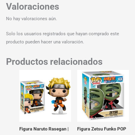
Valoraciones
No hay valoraciones aún.
Solo los usuarios registrados que hayan comprado este
producto pueden hacer una valoración.
Productos relacionados
Figura Naruto Rasegan |
Figura Zetsu Funko POP