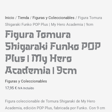
Inicio
/
Tienda
/
Figuras y Coleccionables
/ Figura Tomura
Shigaraki Funko POP Plus | My Hero Academia | 9cm
Figura Tomura
Shigaraki Funko POP
Plus | My Hero
Academia | 9cm
Figuras y Coleccionables
17,95
€
IVA Incluído
Figura coleccionable de Tomura Shigaraki de My Hero
Academia, edición POP Plus, fabricada por Funko. Con 9 cm