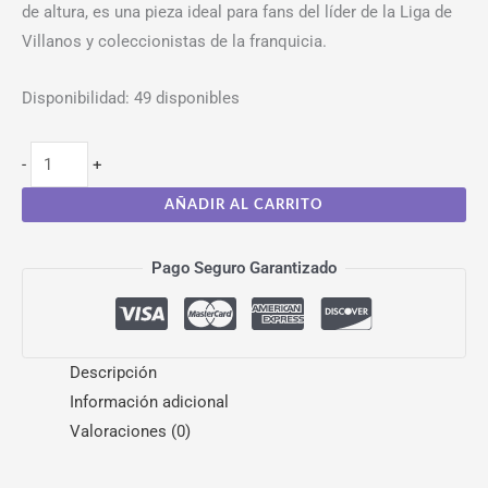
de altura, es una pieza ideal para fans del líder de la Liga de
Villanos y coleccionistas de la franquicia.
Disponibilidad:
49 disponibles
-
+
AÑADIR AL CARRITO
Pago Seguro Garantizado
Descripción
Información adicional
Valoraciones (0)