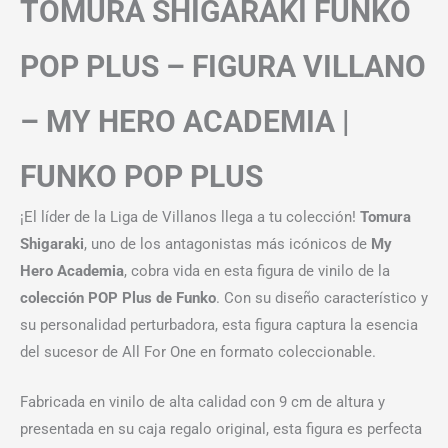
TOMURA SHIGARAKI FUNKO
POP PLUS – FIGURA VILLANO
– MY HERO ACADEMIA |
FUNKO POP PLUS
¡El líder de la Liga de Villanos llega a tu colección!
Tomura
Shigaraki
, uno de los antagonistas más icónicos de
My
Hero Academia
, cobra vida en esta figura de vinilo de la
colección POP Plus de Funko
. Con su diseño característico y
su personalidad perturbadora, esta figura captura la esencia
del sucesor de All For One en formato coleccionable.
Fabricada en vinilo de alta calidad con 9 cm de altura y
presentada en su caja regalo original, esta figura es perfecta