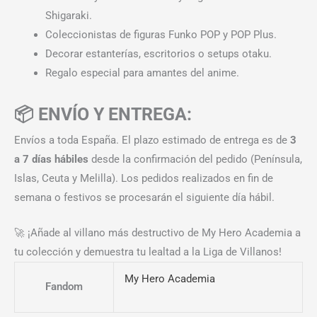
Shigaraki.
Coleccionistas de figuras Funko POP y POP Plus.
Decorar estanterías, escritorios o setups otaku.
Regalo especial para amantes del anime.
📦 ENVÍO Y ENTREGA:
Envíos a toda España. El plazo estimado de entrega es de
3
a 7 días hábiles
desde la confirmación del pedido (Península,
Islas, Ceuta y Melilla). Los pedidos realizados en fin de
semana o festivos se procesarán el siguiente día hábil.
🚀 ¡Añade al villano más destructivo de My Hero Academia a
tu colección y demuestra tu lealtad a la Liga de Villanos!
My Hero Academia
Fandom