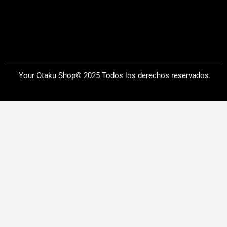
Your Otaku Shop© 2025 Todos los derechos reservados.