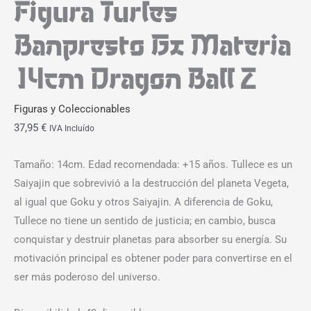
Figura Turles
Banpresto Gx Materia
14cm Dragon Ball Z
Figuras y Coleccionables
37,95
€
IVA Incluído
Tamaño: 14cm. Edad recomendada: +15 años. Tullece es un
Saiyajin que sobrevivió a la destrucción del planeta Vegeta,
al igual que Goku y otros Saiyajin. A diferencia de Goku,
Tullece no tiene un sentido de justicia; en cambio, busca
conquistar y destruir planetas para absorber su energía. Su
motivación principal es obtener poder para convertirse en el
ser más poderoso del universo.