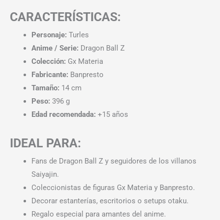
CARACTERÍSTICAS:
Personaje:
Turles
Anime / Serie:
Dragon Ball Z
Colección:
Gx Materia
Fabricante:
Banpresto
Tamaño:
14 cm
Peso:
396 g
Edad recomendada:
+15 años
IDEAL PARA:
Fans de Dragon Ball Z y seguidores de los villanos
Saiyajin.
Coleccionistas de figuras Gx Materia y Banpresto.
Decorar estanterías, escritorios o setups otaku.
Regalo especial para amantes del anime.