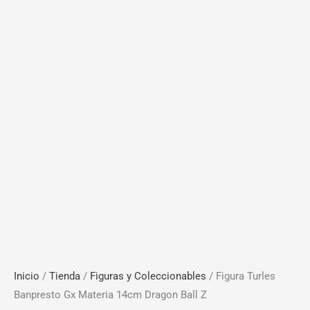
Inicio
/
Tienda
/
Figuras y Coleccionables
/ Figura Turles
Banpresto Gx Materia 14cm Dragon Ball Z