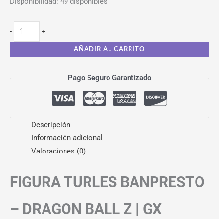
Disponibilidad:
49 disponibles
-
+
AÑADIR AL CARRITO
Pago Seguro Garantizado
Descripción
Información adicional
Valoraciones (0)
FIGURA TURLES BANPRESTO
– DRAGON BALL Z | GX