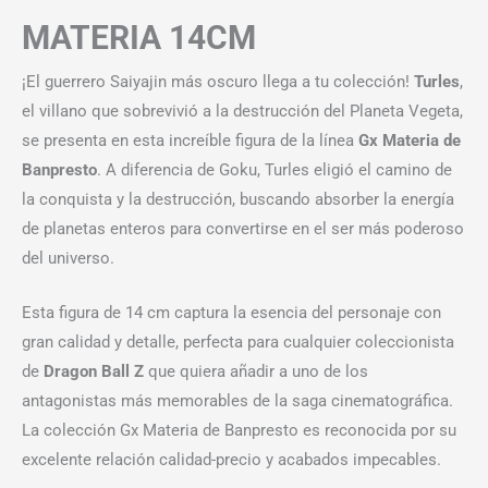
MATERIA 14CM
¡El guerrero Saiyajin más oscuro llega a tu colección!
Turles
,
el villano que sobrevivió a la destrucción del Planeta Vegeta,
se presenta en esta increíble figura de la línea
Gx Materia de
Banpresto
. A diferencia de Goku, Turles eligió el camino de
la conquista y la destrucción, buscando absorber la energía
de planetas enteros para convertirse en el ser más poderoso
del universo.
Esta figura de 14 cm captura la esencia del personaje con
gran calidad y detalle, perfecta para cualquier coleccionista
de
Dragon Ball Z
que quiera añadir a uno de los
antagonistas más memorables de la saga cinematográfica.
La colección Gx Materia de Banpresto es reconocida por su
excelente relación calidad-precio y acabados impecables.