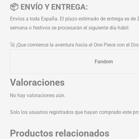
📦 ENVÍO Y ENTREGA:
Envíos a toda España. El plazo estimado de entrega es de
semana o festivos se procesarán el siguiente día hábil.
🚀 ¡Que comience la aventura hacia el One Piece con el Dio
Fandom
Valoraciones
No hay valoraciones aún.
Solo los usuarios registrados que hayan comprado este pr
Productos relacionados