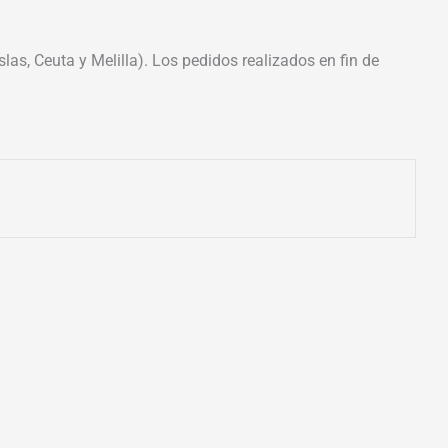
las, Ceuta y Melilla). Los pedidos realizados en fin de