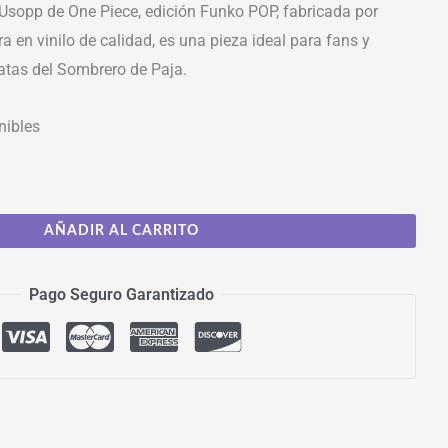
 Usopp de One Piece, edición Funko POP, fabricada por
a en vinilo de calidad, es una pieza ideal para fans y
ratas del Sombrero de Paja.
nibles
AÑADIR AL CARRITO
Pago Seguro Garantizado