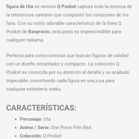
figura de Uta
en versión
Q Posket
captura toda la esencia de
la misteriosa cantante que conquistó los corazones de los
fans. Con su estilo adorable característico de la línea Q
Posket de
Banpresto
, esta pieza es imprescindible para
cualquier nakama.
Perfecta para coleccionistas que buscan figuras de calidad
con un diseño encantador y compacto. La colección Q
Posket es conocida por su atención al detalle y su acabado
impecable, convirtiendo cada figura en una joya para
cualquier estantería otaku.
CARACTERÍSTICAS:
Personaje:
Uta
Anime / Serie:
One Piece Film Red
Colección:
Q Posket