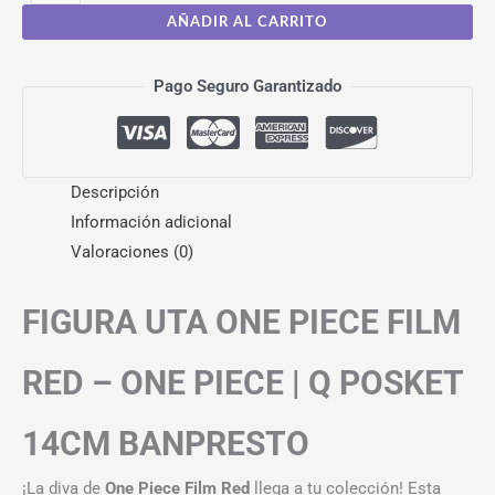
AÑADIR AL CARRITO
Pago Seguro Garantizado
Descripción
Información adicional
Valoraciones (0)
FIGURA UTA ONE PIECE FILM
RED – ONE PIECE | Q POSKET
14CM BANPRESTO
¡La diva de
One Piece Film Red
llega a tu colección! Esta