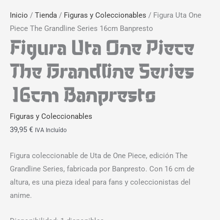
Inicio
/
Tienda
/
Figuras y Coleccionables
/ Figura Uta One
Piece The Grandline Series 16cm Banpresto
Figura Uta One Piece
The Grandline Series
16cm Banpresto
Figuras y Coleccionables
39,95
€
IVA Incluído
Figura coleccionable de Uta de One Piece, edición The
Grandline Series, fabricada por Banpresto. Con 16 cm de
altura, es una pieza ideal para fans y coleccionistas del
anime.