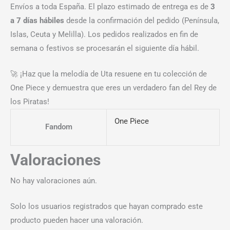
Envíos a toda España. El plazo estimado de entrega es de
3
a 7 días hábiles
desde la confirmación del pedido (Península,
Islas, Ceuta y Melilla). Los pedidos realizados en fin de
semana o festivos se procesarán el siguiente día hábil.
🚀 ¡Haz que la melodía de Uta resuene en tu colección de
One Piece y demuestra que eres un verdadero fan del Rey de
los Piratas!
One Piece
Fandom
Valoraciones
No hay valoraciones aún.
Solo los usuarios registrados que hayan comprado este
producto pueden hacer una valoración.