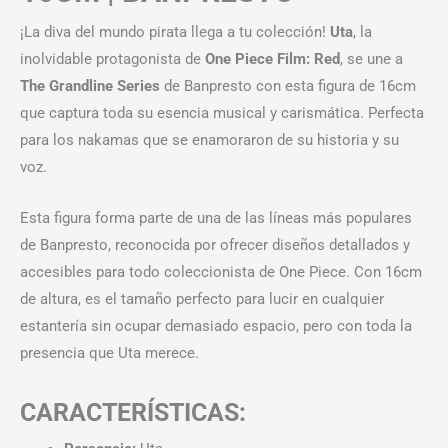
¡La diva del mundo pirata llega a tu colección!
Uta
, la
inolvidable protagonista de
One Piece Film: Red
, se une a
The Grandline Series
de Banpresto con esta figura de 16cm
que captura toda su esencia musical y carismática. Perfecta
para los nakamas que se enamoraron de su historia y su
voz.
Esta figura forma parte de una de las líneas más populares
de Banpresto, reconocida por ofrecer diseños detallados y
accesibles para todo coleccionista de One Piece. Con 16cm
de altura, es el tamaño perfecto para lucir en cualquier
estantería sin ocupar demasiado espacio, pero con toda la
presencia que Uta merece.
CARACTERÍSTICAS: