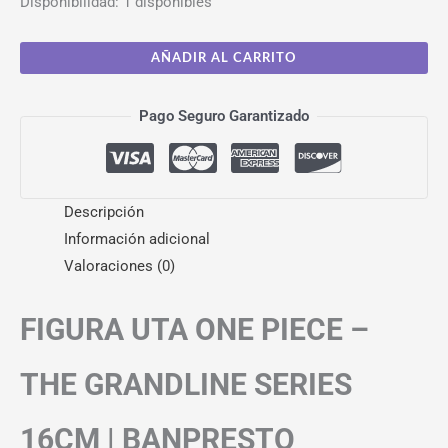
Disponibilidad:
1 disponibles
AÑADIR AL CARRITO
Pago Seguro Garantizado
Descripción
Información adicional
Valoraciones (0)
FIGURA UTA ONE PIECE –
THE GRANDLINE SERIES
16CM | BANPRESTO