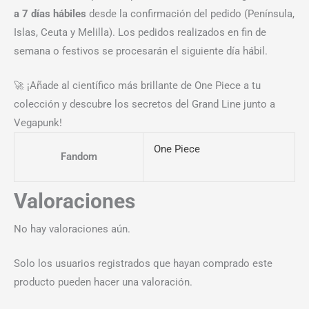
a 7 días hábiles
desde la confirmación del pedido (Península,
Islas, Ceuta y Melilla). Los pedidos realizados en fin de
semana o festivos se procesarán el siguiente día hábil.
🚀 ¡Añade al científico más brillante de One Piece a tu
colección y descubre los secretos del Grand Line junto a
Vegapunk!
One Piece
Fandom
Valoraciones
No hay valoraciones aún.
Solo los usuarios registrados que hayan comprado este
producto pueden hacer una valoración.