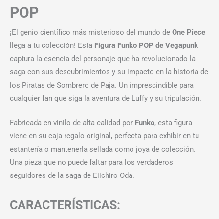
POP
¡El genio científico más misterioso del mundo de
One Piece
llega a tu colección! Esta
Figura Funko POP de Vegapunk
captura la esencia del personaje que ha revolucionado la
saga con sus descubrimientos y su impacto en la historia de
los Piratas de Sombrero de Paja. Un imprescindible para
cualquier fan que siga la aventura de Luffy y su tripulación.
Fabricada en vinilo de alta calidad por
Funko
, esta figura
viene en su caja regalo original, perfecta para exhibir en tu
estantería o mantenerla sellada como joya de colección.
Una pieza que no puede faltar para los verdaderos
seguidores de la saga de Eiichiro Oda.
CARACTERÍSTICAS: