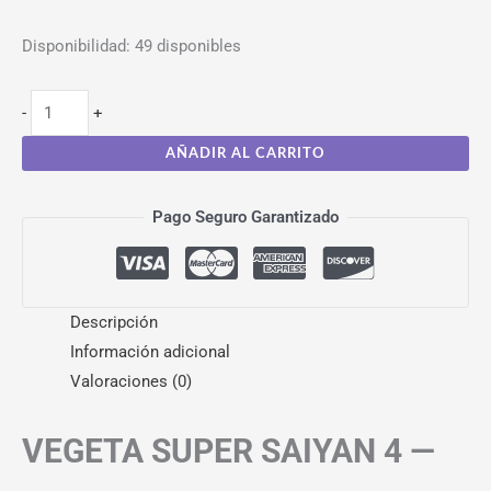
Disponibilidad:
49 disponibles
-
+
AÑADIR AL CARRITO
Pago Seguro Garantizado
Descripción
Información adicional
Valoraciones (0)
VEGETA SUPER SAIYAN 4 —