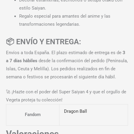
estilo Saiyan.
Regalo especial para amantes del anime y las
transformaciones legendarias.
📦 ENVÍO Y ENTREGA:
Envíos a toda España. El plazo estimado de entrega es de
3
a 7 días hábiles
desde la confirmación del pedido (Península,
Islas, Ceuta y Melilla). Los pedidos realizados en fin de
semana o festivos se procesarán el siguiente día hábil.
🚀 ¡Hazte con el poder del Super Saiyan 4 y que el orgullo de
Vegeta proteja tu colección!
Dragon Ball
Fandom
Valoraciones