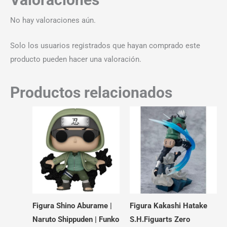
No hay valoraciones aún.
Solo los usuarios registrados que hayan comprado este
producto pueden hacer una valoración.
Productos relacionados
Figura Shino Aburame |
Figura Kakashi Hatake
Naruto Shippuden | Funko
S.H.Figuarts Zero