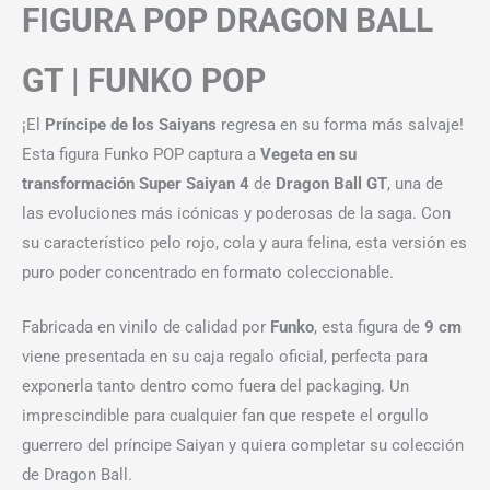
FIGURA POP DRAGON BALL
GT | FUNKO POP
¡El
Príncipe de los Saiyans
regresa en su forma más salvaje!
Esta figura Funko POP captura a
Vegeta en su
transformación Super Saiyan 4
de
Dragon Ball GT
, una de
las evoluciones más icónicas y poderosas de la saga. Con
su característico pelo rojo, cola y aura felina, esta versión es
puro poder concentrado en formato coleccionable.
Fabricada en vinilo de calidad por
Funko
, esta figura de
9 cm
viene presentada en su caja regalo oficial, perfecta para
exponerla tanto dentro como fuera del packaging. Un
imprescindible para cualquier fan que respete el orgullo
guerrero del príncipe Saiyan y quiera completar su colección
de Dragon Ball.