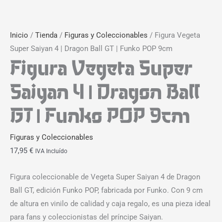
Inicio
/
Tienda
/
Figuras y Coleccionables
/ Figura Vegeta
Super Saiyan 4 | Dragon Ball GT | Funko POP 9cm
Figura Vegeta Super
Saiyan 4 | Dragon Ball
GT | Funko POP 9cm
Figuras y Coleccionables
17,95
€
IVA Incluído
Figura coleccionable de Vegeta Super Saiyan 4 de Dragon
Ball GT, edición Funko POP, fabricada por Funko. Con 9 cm
de altura en vinilo de calidad y caja regalo, es una pieza ideal
para fans y coleccionistas del príncipe Saiyan.