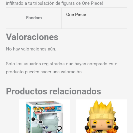
infiltrado a tu tripulación de figuras de One Piece!
One Piece
Fandom
Valoraciones
No hay valoraciones aún.
Solo los usuarios registrados que hayan comprado este
producto pueden hacer una valoración.
Productos relacionados