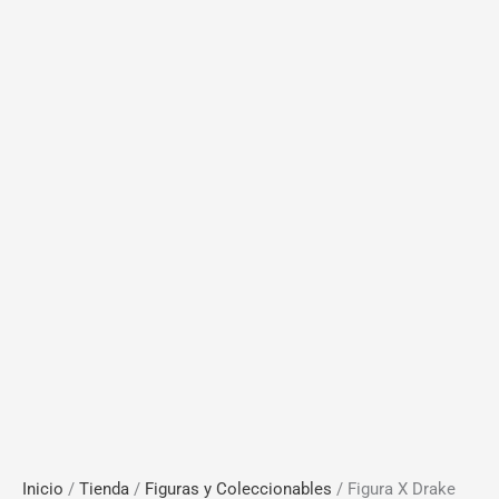
Inicio
/
Tienda
/
Figuras y Coleccionables
/ Figura X Drake