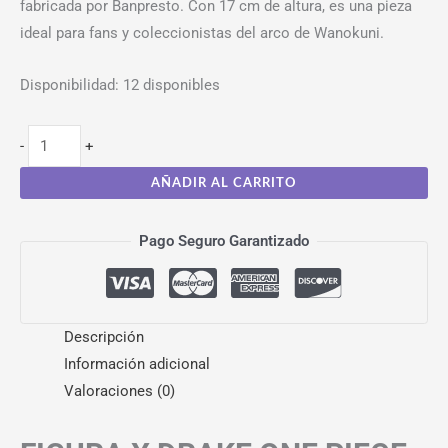
fabricada por Banpresto. Con 17 cm de altura, es una pieza
ideal para fans y coleccionistas del arco de Wanokuni.
Disponibilidad:
12 disponibles
-
+
AÑADIR AL CARRITO
Pago Seguro Garantizado
Descripción
Información adicional
Valoraciones (0)