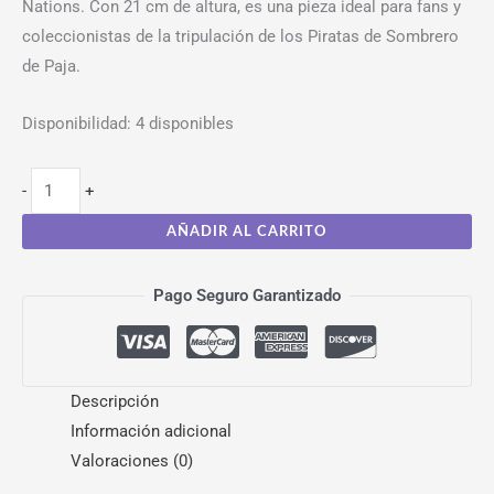
Nations. Con 21 cm de altura, es una pieza ideal para fans y
coleccionistas de la tripulación de los Piratas de Sombrero
de Paja.
Disponibilidad:
4 disponibles
-
+
AÑADIR AL CARRITO
Pago Seguro Garantizado
Descripción
Información adicional
Valoraciones (0)