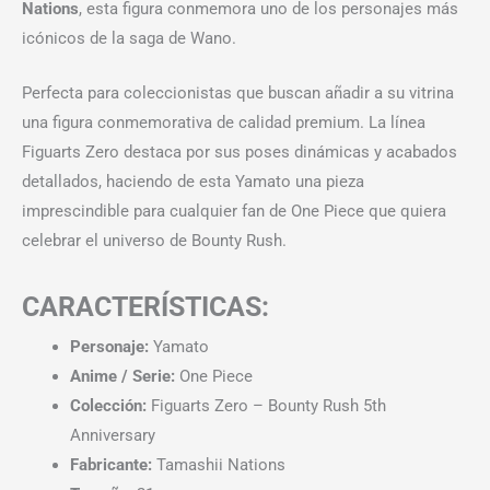
Nations
, esta figura conmemora uno de los personajes más
icónicos de la saga de Wano.
Perfecta para coleccionistas que buscan añadir a su vitrina
una figura conmemorativa de calidad premium. La línea
Figuarts Zero destaca por sus poses dinámicas y acabados
detallados, haciendo de esta Yamato una pieza
imprescindible para cualquier fan de One Piece que quiera
celebrar el universo de Bounty Rush.
CARACTERÍSTICAS:
Personaje:
Yamato
Anime / Serie:
One Piece
Colección:
Figuarts Zero – Bounty Rush 5th
Anniversary
Fabricante:
Tamashii Nations