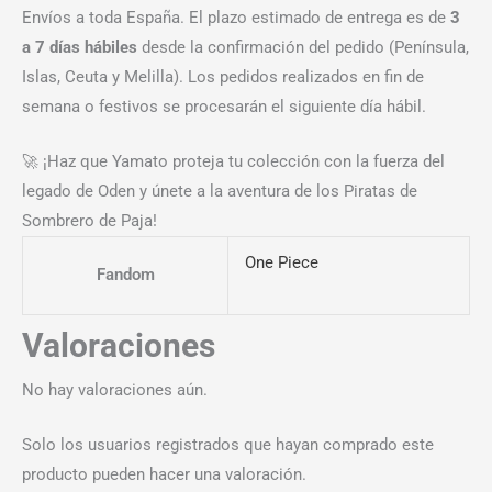
Envíos a toda España. El plazo estimado de entrega es de
3
a 7 días hábiles
desde la confirmación del pedido (Península,
Islas, Ceuta y Melilla). Los pedidos realizados en fin de
semana o festivos se procesarán el siguiente día hábil.
🚀 ¡Haz que Yamato proteja tu colección con la fuerza del
legado de Oden y únete a la aventura de los Piratas de
Sombrero de Paja!
One Piece
Fandom
Valoraciones
No hay valoraciones aún.
Solo los usuarios registrados que hayan comprado este
producto pueden hacer una valoración.