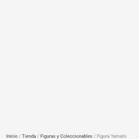
Inicio
/
Tienda
/
Figuras y Coleccionables
/ Figura Yamato