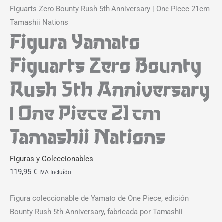
Figuarts Zero Bounty Rush 5th Anniversary | One Piece 21cm
Tamashii Nations
Figura Yamato
Figuarts Zero Bounty
Rush 5th Anniversary
| One Piece 21cm
Tamashii Nations
Figuras y Coleccionables
119,95
€
IVA Incluído
Figura coleccionable de Yamato de One Piece, edición
Bounty Rush 5th Anniversary, fabricada por Tamashii