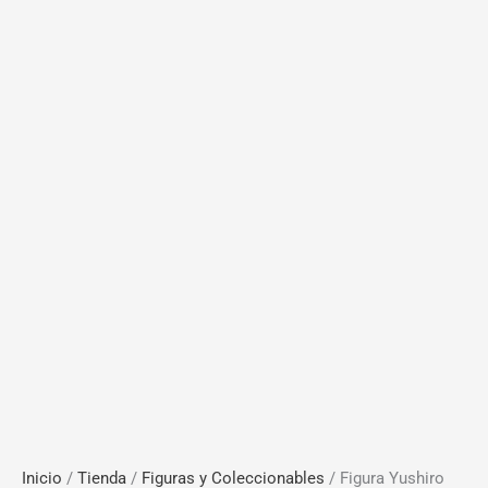
Inicio
/
Tienda
/
Figuras y Coleccionables
/ Figura Yushiro