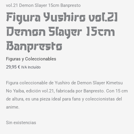
vol.21 Demon Slayer 15cm Banpresto
Figura Yushiro vol.21
Demon Slayer 15cm
Banpresto
Figuras y Coleccionables
29,95
€
IVA Incluído
Figura coleccionable de Yushiro de Demon Slayer Kimetsu
No Yaiba, edición vol.21, fabricada por Banpresto. Con 15 cm
de altura, es una pieza ideal para fans y coleccionistas del
anime.
Sin existencias