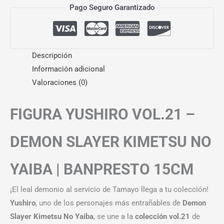
Pago Seguro Garantizado
Descripción
Información adicional
Valoraciones (0)
FIGURA YUSHIRO VOL.21 –
DEMON SLAYER KIMETSU NO
YAIBA | BANPRESTO 15CM
¡El leal demonio al servicio de Tamayo llega a tu colección!
Yushiro
, uno de los personajes más entrañables de
Demon
Slayer Kimetsu No Yaiba
, se une a la
colección vol.21
de