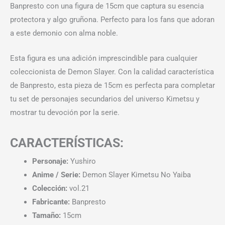
Banpresto con una figura de 15cm que captura su esencia
protectora y algo gruñona. Perfecto para los fans que adoran
a este demonio con alma noble.
Esta figura es una adición imprescindible para cualquier
coleccionista de Demon Slayer. Con la calidad característica
de Banpresto, esta pieza de 15cm es perfecta para completar
tu set de personajes secundarios del universo Kimetsu y
mostrar tu devoción por la serie.
CARACTERÍSTICAS:
Personaje:
Yushiro
Anime / Serie:
Demon Slayer Kimetsu No Yaiba
Colección:
vol.21
Fabricante:
Banpresto
Tamaño:
15cm