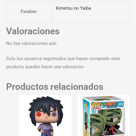
Kimetsu no Yaiba
Fandom
Valoraciones
No hay valoraciones aún.
Solo los usuarios registrados que hayan comprado este
producto pueden hacer una valoración.
Productos relacionados