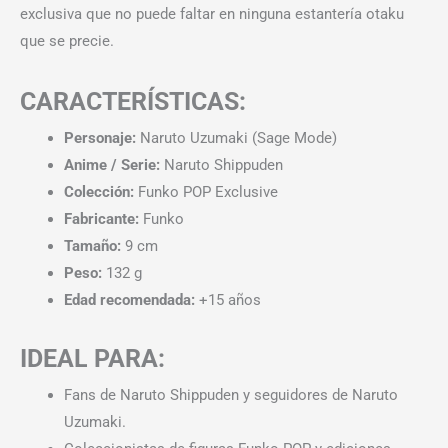
exclusiva que no puede faltar en ninguna estantería otaku
que se precie.
CARACTERÍSTICAS:
Personaje:
Naruto Uzumaki (Sage Mode)
Anime / Serie:
Naruto Shippuden
Colección:
Funko POP Exclusive
Fabricante:
Funko
Tamaño:
9 cm
Peso:
132 g
Edad recomendada:
+15 años
IDEAL PARA:
Fans de Naruto Shippuden y seguidores de Naruto
Uzumaki.