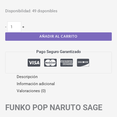
Disponibilidad:
49 disponibles
-
+
AÑADIR AL CARRITO
Pago Seguro Garantizado
Descripción
Información adicional
Valoraciones (0)
FUNKO POP NARUTO SAGE