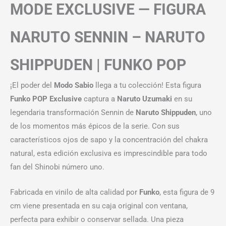
MODE EXCLUSIVE — FIGURA
NARUTO SENNIN – NARUTO
SHIPPUDEN | FUNKO POP
¡El poder del
Modo Sabio
llega a tu colección! Esta figura
Funko POP Exclusive
captura a
Naruto Uzumaki
en su
legendaria transformación Sennin de
Naruto Shippuden
, uno
de los momentos más épicos de la serie. Con sus
característicos ojos de sapo y la concentración del chakra
natural, esta edición exclusiva es imprescindible para todo
fan del Shinobi número uno.
Fabricada en vinilo de alta calidad por
Funko
, esta figura de 9
cm viene presentada en su caja original con ventana,
perfecta para exhibir o conservar sellada. Una pieza