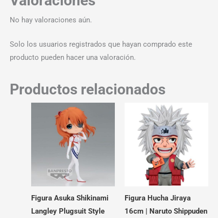
Valoraciones
No hay valoraciones aún.
Solo los usuarios registrados que hayan comprado este
producto pueden hacer una valoración.
Productos relacionados
Figura Asuka Shikinami
Figura Hucha Jiraya
Langley Plugsuit Style
16cm | Naruto Shippuden