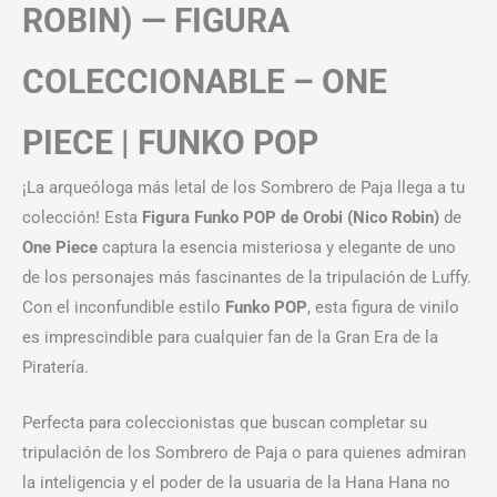
ROBIN) — FIGURA
COLECCIONABLE – ONE
PIECE | FUNKO POP
¡La arqueóloga más letal de los Sombrero de Paja llega a tu
colección! Esta
Figura Funko POP de Orobi (Nico Robin)
de
One Piece
captura la esencia misteriosa y elegante de uno
de los personajes más fascinantes de la tripulación de Luffy.
Con el inconfundible estilo
Funko POP
, esta figura de vinilo
es imprescindible para cualquier fan de la Gran Era de la
Piratería.
Perfecta para coleccionistas que buscan completar su
tripulación de los Sombrero de Paja o para quienes admiran
la inteligencia y el poder de la usuaria de la Hana Hana no