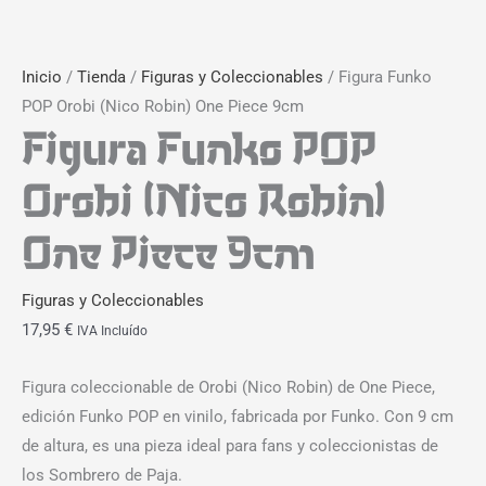
Inicio
/
Tienda
/
Figuras y Coleccionables
/ Figura Funko
POP Orobi (Nico Robin) One Piece 9cm
Figura Funko POP
Orobi (Nico Robin)
One Piece 9cm
Figuras y Coleccionables
17,95
€
IVA Incluído
Figura coleccionable de Orobi (Nico Robin) de One Piece,
edición Funko POP en vinilo, fabricada por Funko. Con 9 cm
de altura, es una pieza ideal para fans y coleccionistas de
los Sombrero de Paja.