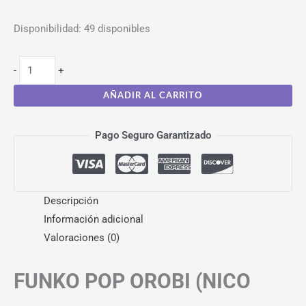
Disponibilidad:
49 disponibles
-
+
AÑADIR AL CARRITO
Pago Seguro Garantizado
Descripción
Información adicional
Valoraciones (0)
FUNKO POP OROBI (NICO