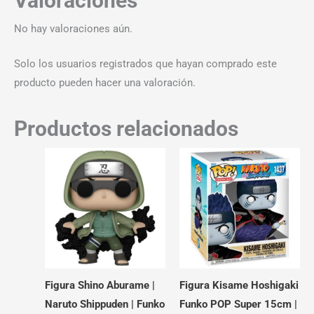
Valoraciones
No hay valoraciones aún.
Solo los usuarios registrados que hayan comprado este
producto pueden hacer una valoración.
Productos relacionados
Figura Shino Aburame |
Figura Kisame Hoshigaki
Naruto Shippuden | Funko
Funko POP Super 15cm |