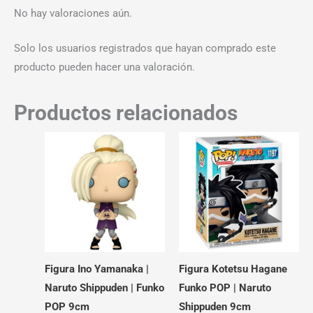
No hay valoraciones aún.
Solo los usuarios registrados que hayan comprado este
producto pueden hacer una valoración.
Productos relacionados
Figura Ino Yamanaka |
Figura Kotetsu Hagane
Naruto Shippuden | Funko
Funko POP | Naruto
POP 9cm
Shippuden 9cm