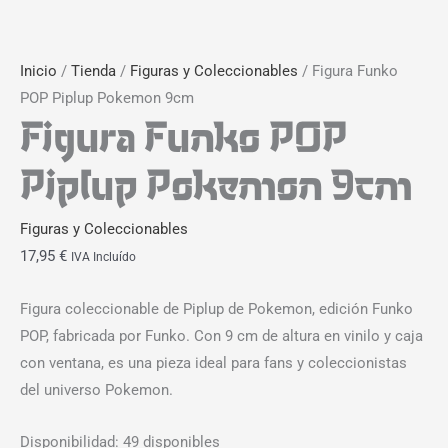
Inicio
/
Tienda
/
Figuras y Coleccionables
/ Figura Funko
POP Piplup Pokemon 9cm
Figura Funko POP
Piplup Pokemon 9cm
Figuras y Coleccionables
17,95
€
IVA Incluído
Figura coleccionable de Piplup de Pokemon, edición Funko
POP, fabricada por Funko. Con 9 cm de altura en vinilo y caja
con ventana, es una pieza ideal para fans y coleccionistas
del universo Pokemon.
Disponibilidad:
49 disponibles