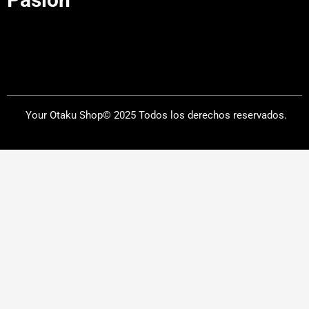
Your Otaku Shop© 2025 Todos los derechos reservados.