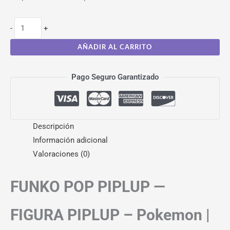
-
+
AÑADIR AL CARRITO
Pago Seguro Garantizado
Descripción
Información adicional
Valoraciones (0)
FUNKO POP PIPLUP —
FIGURA PIPLUP – Pokemon |