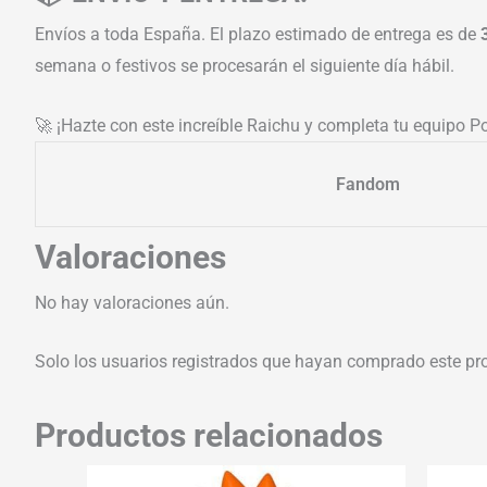
Envíos a toda España. El plazo estimado de entrega es de
semana o festivos se procesarán el siguiente día hábil.
🚀 ¡Hazte con este increíble Raichu y completa tu equipo P
Fandom
Valoraciones
No hay valoraciones aún.
Solo los usuarios registrados que hayan comprado este pr
Productos relacionados