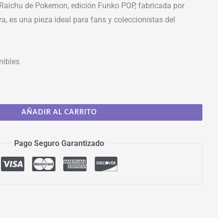
 Raichu de Pokemon, edición Funko POP, fabricada por
a, es una pieza ideal para fans y coleccionistas del
nibles
AÑADIR AL CARRITO
Pago Seguro Garantizado