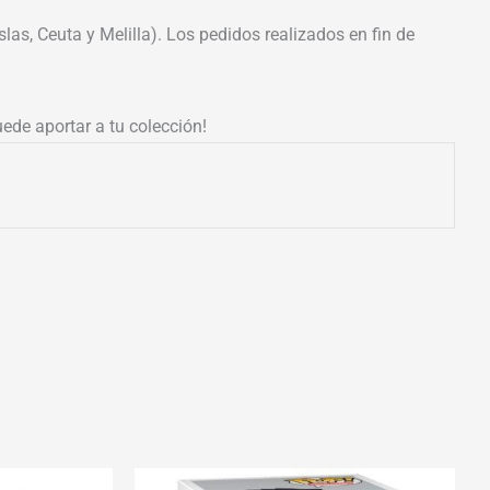
las, Ceuta y Melilla). Los pedidos realizados en fin de
ede aportar a tu colección!