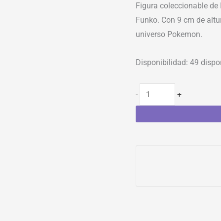
Figura coleccionable de
Funko. Con 9 cm de altur
universo Pokemon.
Disponibilidad:
49 dispo
-
+