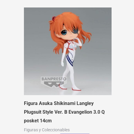
Figura Asuka Shikinami Langley
Plugsuit Style Ver. B Evangelion 3.0 Q
posket 14cm
Figuras y Coleccionables