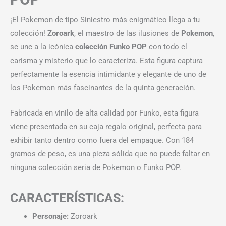
¡El Pokemon de tipo Siniestro más enigmático llega a tu
colección!
Zoroark
, el maestro de las ilusiones de
Pokemon
,
se une a la icónica
colección Funko POP
con todo el
carisma y misterio que lo caracteriza. Esta figura captura
perfectamente la esencia intimidante y elegante de uno de
los Pokemon más fascinantes de la quinta generación.
Fabricada en vinilo de alta calidad por Funko, esta figura
viene presentada en su caja regalo original, perfecta para
exhibir tanto dentro como fuera del empaque. Con 184
gramos de peso, es una pieza sólida que no puede faltar en
ninguna colección seria de Pokemon o Funko POP.
CARACTERÍSTICAS:
Personaje:
Zoroark