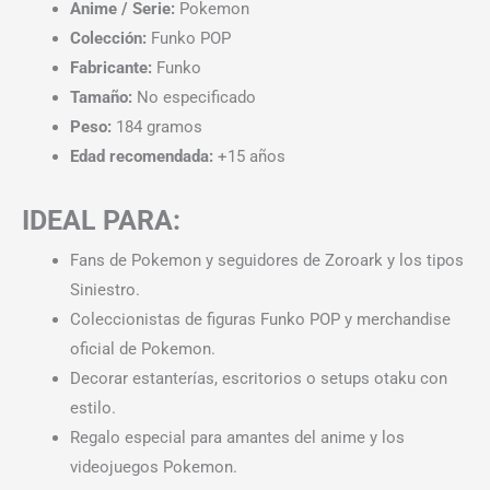
Anime / Serie:
Pokemon
Colección:
Funko POP
Fabricante:
Funko
Tamaño:
No especificado
Peso:
184 gramos
Edad recomendada:
+15 años
IDEAL PARA:
Fans de Pokemon y seguidores de Zoroark y los tipos
Siniestro.
Coleccionistas de figuras Funko POP y merchandise
oficial de Pokemon.
Decorar estanterías, escritorios o setups otaku con
estilo.
Regalo especial para amantes del anime y los
videojuegos Pokemon.