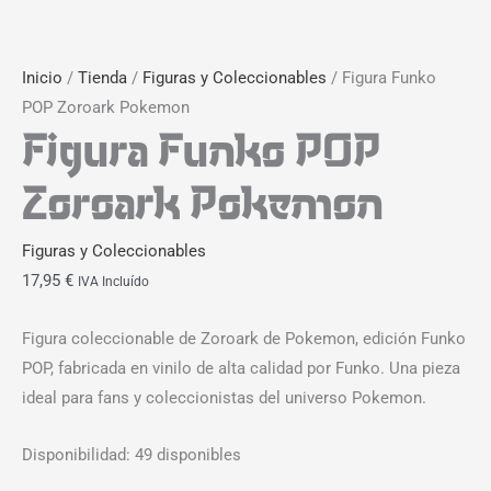
Inicio
/
Tienda
/
Figuras y Coleccionables
/ Figura Funko
POP Zoroark Pokemon
Figura Funko POP
Zoroark Pokemon
Figuras y Coleccionables
17,95
€
IVA Incluído
Figura coleccionable de Zoroark de Pokemon, edición Funko
POP, fabricada en vinilo de alta calidad por Funko. Una pieza
ideal para fans y coleccionistas del universo Pokemon.
Disponibilidad:
49 disponibles