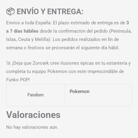
📦 ENVÍO Y ENTREGA:
Envíos a toda España. El plazo estimado de entrega es de
3
a 7 días hábiles
desde la confirmación del pedido (Península,
Islas, Ceuta y Melilla). Los pedidos realizados en fin de
semana o festivos se procesarán el siguiente día hábil.
🚀 ¡Deja que Zoroark cree ilusiones épicas en tu estantería y
completa tu equipo Pokemon con este imprescindible de
Funko POP!
Pokemon
Fandom
Valoraciones
No hay valoraciones aún.