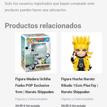
Solo los usuarios registrados que hayan comprado este
producto pueden hacer una valoración.
Productos relacionados
Figura Madara Uchiha
Figura Hucha Naruto
Funko POP Exclusive
Rikudo 15cm PlasToy |
9cm | Naruto Shippuden
Naruto Shippuden
Figuras y Coleccionables
Figuras y Coleccionables
24,95
€
24,95
€
IVA Incluído
IVA Incluído